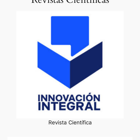
Revista Científica