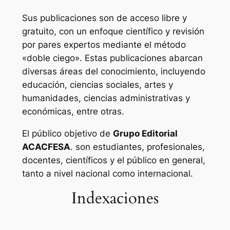
Sus publicaciones son de acceso libre y
gratuito, con un enfoque científico y revisión
por pares expertos mediante el método
«doble ciego». Estas publicaciones abarcan
diversas áreas del conocimiento, incluyendo
educación, ciencias sociales, artes y
humanidades, ciencias administrativas y
económicas, entre otras.
El público objetivo de
Grupo Editorial
ACACFESA
. son estudiantes, profesionales,
docentes, científicos y el público en general,
tanto a nivel nacional como internacional.
Indexaciones