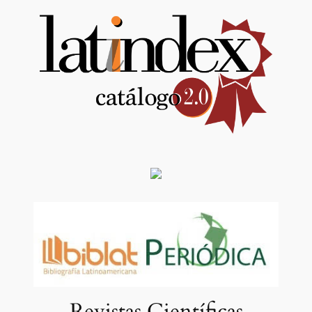
Revistas Científicas