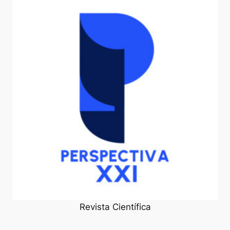
Revista Científica