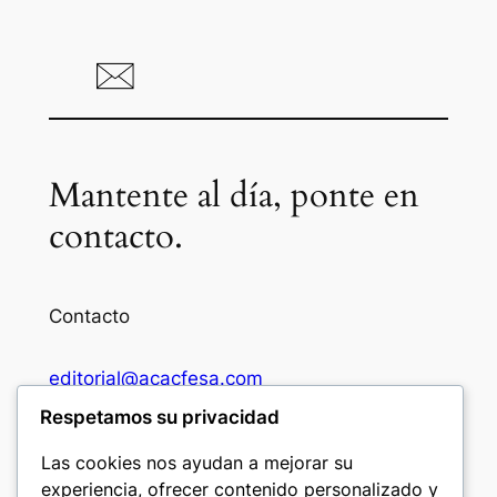
Mantente al día, ponte en
contacto.
Contacto
editorial@acacfesa.com
Respetamos su privacidad
Ambato: +593984628943
Las cookies nos ayudan a mejorar su
experiencia, ofrecer contenido personalizado y