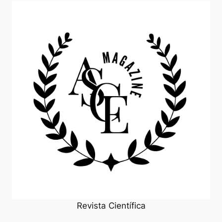
Revista Científica