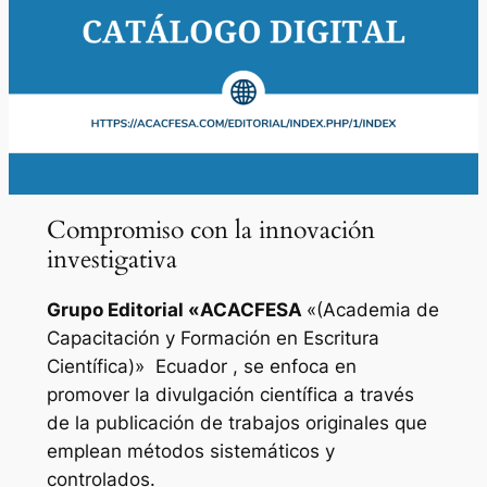
Compromiso con la innovación
investigativa
Grupo Editorial «
ACACFESA
«(Academia de
Capacitación y Formación en Escritura
Científica)»
Ecuador , se enfoca en
promover la divulgación científica a través
de la publicación de trabajos originales que
emplean métodos sistemáticos y
controlados.