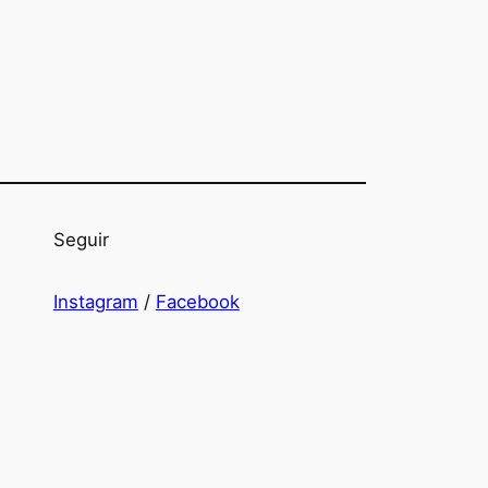
Seguir
Instagram
/
Facebook