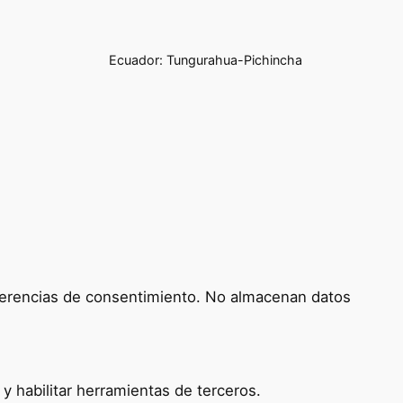
Ecuador: Tungurahua-Pichincha
referencias de consentimiento. No almacenan datos
 habilitar herramientas de terceros.