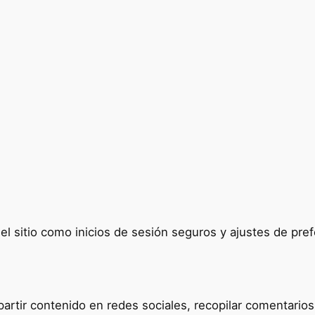
del sitio como inicios de sesión seguros y ajustes de p
tir contenido en redes sociales, recopilar comentarios y