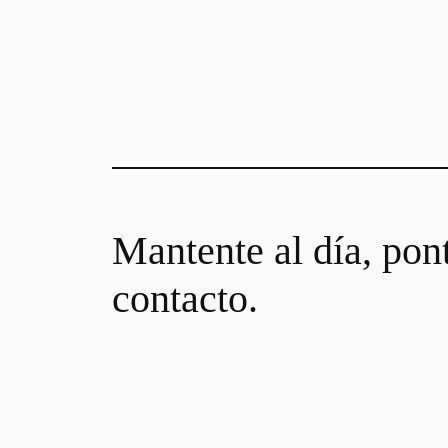
Mantente al día, pon
contacto.