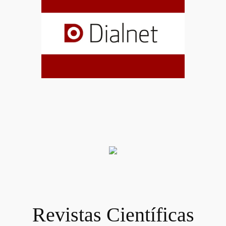
Revistas Científicas