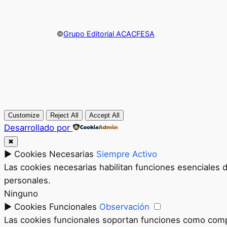
©
Grupo Editorial ACACFESA
Customize
Reject All
Accept All
Desarrollado por
✖
►
Cookies Necesarias
Siempre Activo
Las cookies necesarias habilitan funciones esenciales 
personales.
Ninguno
►
Cookies Funcionales
Observación
Las cookies funcionales soportan funciones como compar