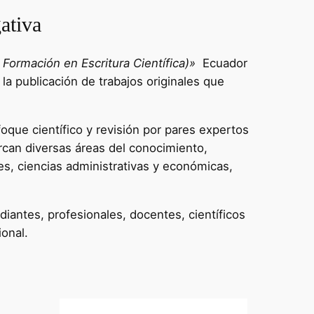
ativa
Formación en Escritura Científica)»
Ecuador
 la publicación de trabajos originales que
oque científico y revisión por pares expertos
rcan diversas áreas del conocimiento,
es, ciencias administrativas y económicas,
diantes, profesionales, docentes, científicos
ional.