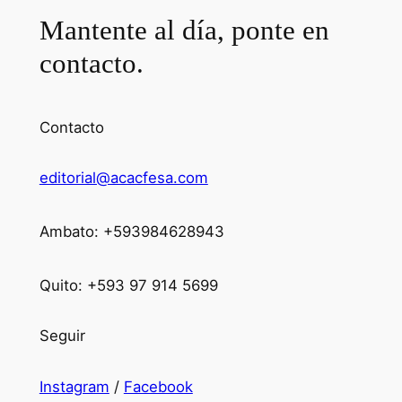
Mantente al día, ponte en
contacto.
Contacto
editorial@acacfesa.com
Ambato: +593984628943
Quito: +593 97 914 5699
Seguir
Instagram
/
Facebook