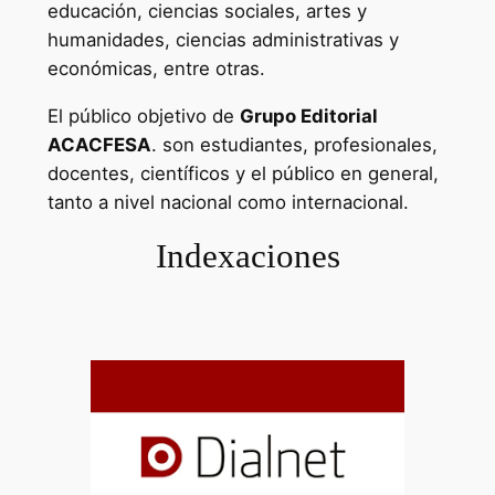
educación, ciencias sociales, artes y
humanidades, ciencias administrativas y
económicas, entre otras.
El público objetivo de
Grupo Editorial
ACACFESA
. son estudiantes, profesionales,
docentes, científicos y el público en general,
tanto a nivel nacional como internacional.
Indexaciones