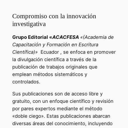
Compromiso con la innovación
investigativa
Grupo Editorial «
ACACFESA
«(Academia de
Capacitación y Formación en Escritura
Científica)»
Ecuador , se enfoca en promover
la divulgación científica a través de la
publicación de trabajos originales que
emplean métodos sistemáticos y
controlados.
Sus publicaciones son de acceso libre y
gratuito, con un enfoque científico y revisión
por pares expertos mediante el método
«doble ciego». Estas publicaciones abarcan
diversas áreas del conocimiento, incluyendo