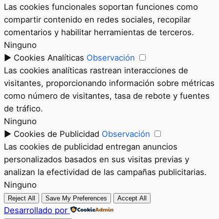
Las cookies funcionales soportan funciones como
compartir contenido en redes sociales, recopilar
comentarios y habilitar herramientas de terceros.
Ninguno
►
Cookies Analíticas
Observación
Las cookies analíticas rastrean interacciones de
visitantes, proporcionando información sobre métricas
como número de visitantes, tasa de rebote y fuentes
de tráfico.
Ninguno
►
Cookies de Publicidad
Observación
Las cookies de publicidad entregan anuncios
personalizados basados en sus visitas previas y
analizan la efectividad de las campañas publicitarias.
Ninguno
Reject All
Save My Preferences
Accept All
Desarrollado por