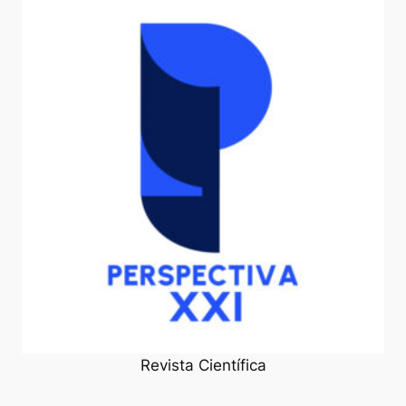
Revista Científica