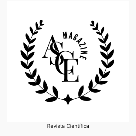
Revista Científica