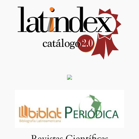
Revistas Científicas