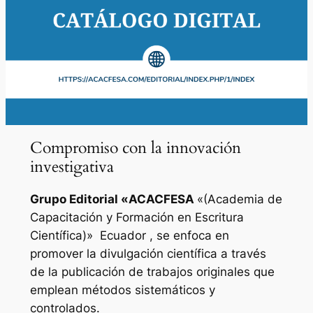
Compromiso con la innovación
investigativa
Grupo Editorial «
ACACFESA
«(Academia de
Capacitación y Formación en Escritura
Científica)»
Ecuador , se enfoca en
promover la divulgación científica a través
de la publicación de trabajos originales que
emplean métodos sistemáticos y
controlados.