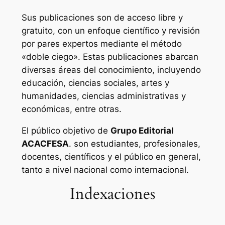
Sus publicaciones son de acceso libre y
gratuito, con un enfoque científico y revisión
por pares expertos mediante el método
«doble ciego». Estas publicaciones abarcan
diversas áreas del conocimiento, incluyendo
educación, ciencias sociales, artes y
humanidades, ciencias administrativas y
económicas, entre otras.
El público objetivo de
Grupo Editorial
ACACFESA
. son estudiantes, profesionales,
docentes, científicos y el público en general,
tanto a nivel nacional como internacional.
Indexaciones