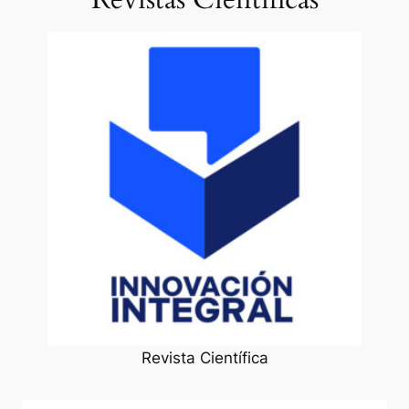
Revista Científica