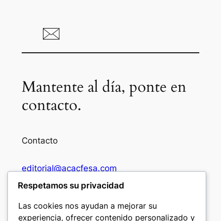
Mantente al día, ponte en
contacto.
Contacto
editorial@acacfesa.com
Respetamos su privacidad
Ambato: +593984628943
Las cookies nos ayudan a mejorar su
experiencia, ofrecer contenido personalizado y