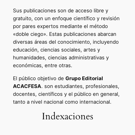
Sus publicaciones son de acceso libre y
gratuito, con un enfoque científico y revisión
por pares expertos mediante el método
«doble ciego». Estas publicaciones abarcan
diversas áreas del conocimiento, incluyendo
educación, ciencias sociales, artes y
humanidades, ciencias administrativas y
económicas, entre otras.
El público objetivo de
Grupo Editorial
ACACFESA
. son estudiantes, profesionales,
docentes, científicos y el público en general,
tanto a nivel nacional como internacional.
Indexaciones