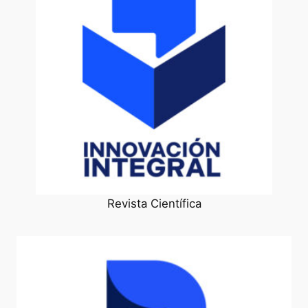
Revista Científica