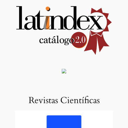
Revistas Científicas