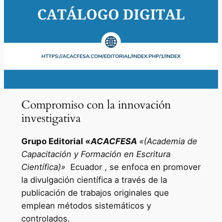
Compromiso con la innovación
investigativa
Grupo Editorial «
ACACFESA
«(Academia de
Capacitación y Formación en Escritura
Científica)»
Ecuador , se enfoca en promover
la divulgación científica a través de la
publicación de trabajos originales que
emplean métodos sistemáticos y
controlados.