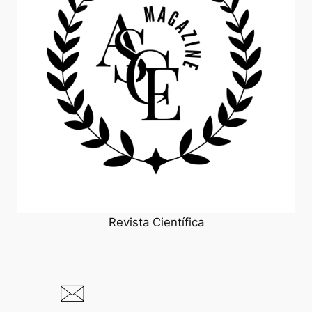
Revista Científica