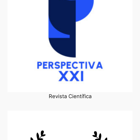
Revista Científica