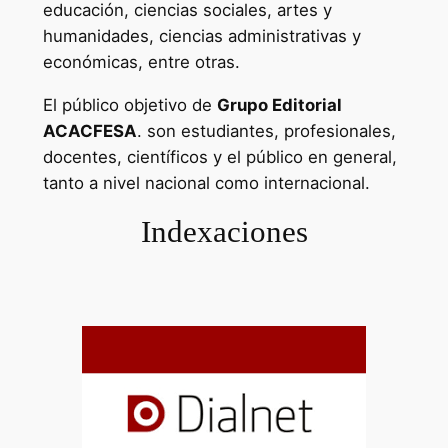
educación, ciencias sociales, artes y
humanidades, ciencias administrativas y
económicas, entre otras.
El público objetivo de
Grupo Editorial
ACACFESA
. son estudiantes, profesionales,
docentes, científicos y el público en general,
tanto a nivel nacional como internacional.
Indexaciones