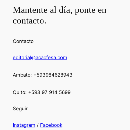
Mantente al día, ponte en
contacto.
Contacto
editorial@acacfesa.com
Ambato: +593984628943
Quito: +593 97 914 5699
Seguir
Instagram
/
Facebook