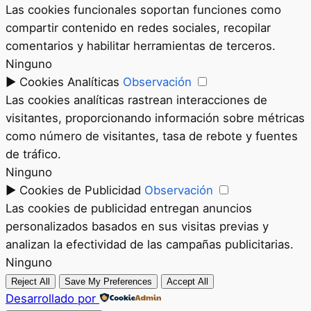
Las cookies funcionales soportan funciones como
compartir contenido en redes sociales, recopilar
comentarios y habilitar herramientas de terceros.
Ninguno
►
Cookies Analíticas
Observación
Las cookies analíticas rastrean interacciones de
visitantes, proporcionando información sobre métricas
como número de visitantes, tasa de rebote y fuentes
de tráfico.
Ninguno
►
Cookies de Publicidad
Observación
Las cookies de publicidad entregan anuncios
personalizados basados en sus visitas previas y
analizan la efectividad de las campañas publicitarias.
Ninguno
Reject All
Save My Preferences
Accept All
Desarrollado por