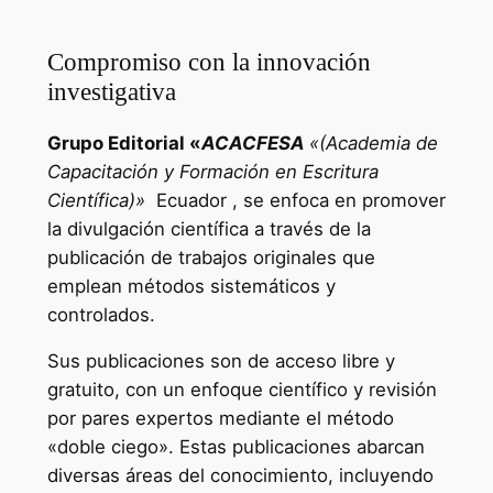
Compromiso con la innovación
investigativa
Grupo Editorial «
ACACFESA
«(Academia de
Capacitación y Formación en Escritura
Científica)»
Ecuador , se enfoca en promover
la divulgación científica a través de la
publicación de trabajos originales que
emplean métodos sistemáticos y
controlados.
Sus publicaciones son de acceso libre y
gratuito, con un enfoque científico y revisión
por pares expertos mediante el método
«doble ciego». Estas publicaciones abarcan
diversas áreas del conocimiento, incluyendo