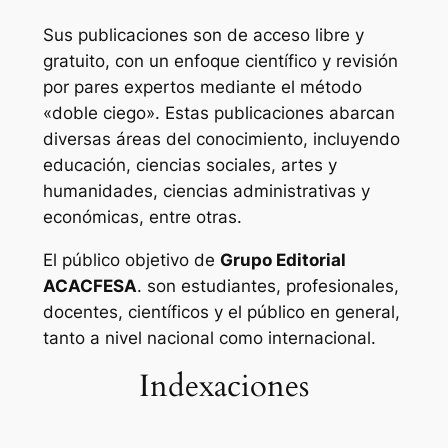
Sus publicaciones son de acceso libre y
gratuito, con un enfoque científico y revisión
por pares expertos mediante el método
«doble ciego». Estas publicaciones abarcan
diversas áreas del conocimiento, incluyendo
educación, ciencias sociales, artes y
humanidades, ciencias administrativas y
económicas, entre otras.
El público objetivo de
Grupo Editorial
ACACFESA
. son estudiantes, profesionales,
docentes, científicos y el público en general,
tanto a nivel nacional como internacional.
Indexaciones