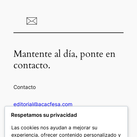
Mantente al día, ponte en
contacto.
Contacto
editorial@acacfesa.com
Respetamos su privacidad
Ambato: +593984628943
Las cookies nos ayudan a mejorar su
experiencia, ofrecer contenido personalizado y