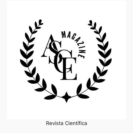
Revista Científica