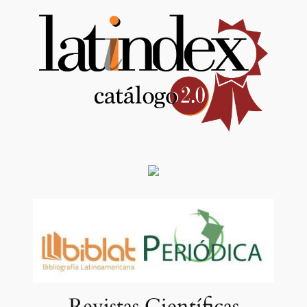
Revistas Científicas