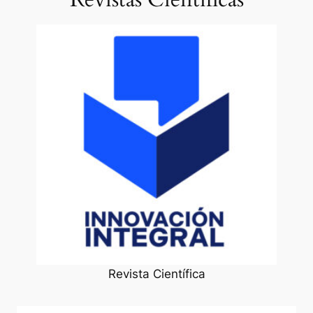
Revista Científica