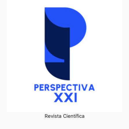
Revista Científica