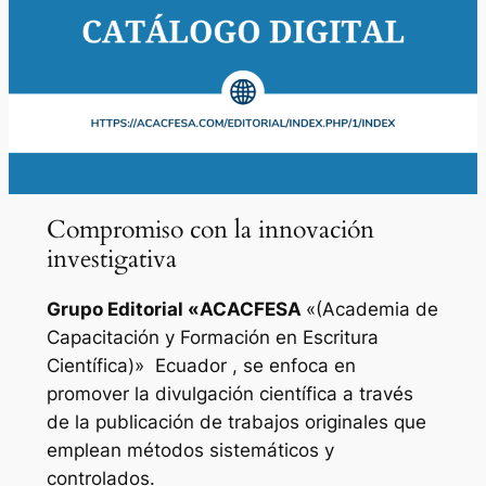
Compromiso con la innovación
investigativa
Grupo Editorial «
ACACFESA
«(Academia de
Capacitación y Formación en Escritura
Científica)»
Ecuador , se enfoca en
promover la divulgación científica a través
de la publicación de trabajos originales que
emplean métodos sistemáticos y
controlados.