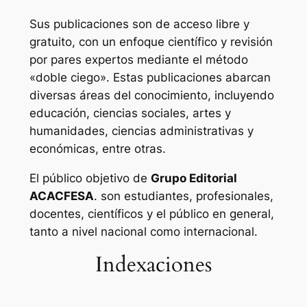
Sus publicaciones son de acceso libre y
gratuito, con un enfoque científico y revisión
por pares expertos mediante el método
«doble ciego». Estas publicaciones abarcan
diversas áreas del conocimiento, incluyendo
educación, ciencias sociales, artes y
humanidades, ciencias administrativas y
económicas, entre otras.
El público objetivo de
Grupo Editorial
ACACFESA
. son estudiantes, profesionales,
docentes, científicos y el público en general,
tanto a nivel nacional como internacional.
Indexaciones