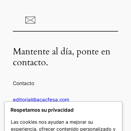
Mantente al día, ponte en
contacto.
Contacto
editorial@acacfesa.com
Respetamos su privacidad
Ambato: +593984628943
Las cookies nos ayudan a mejorar su
experiencia, ofrecer contenido personalizado y