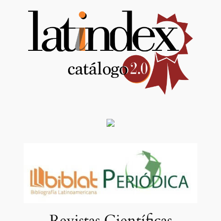
Revistas Científicas