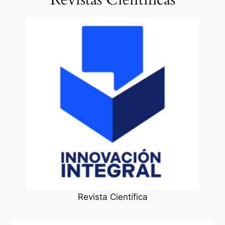
Revista Científica