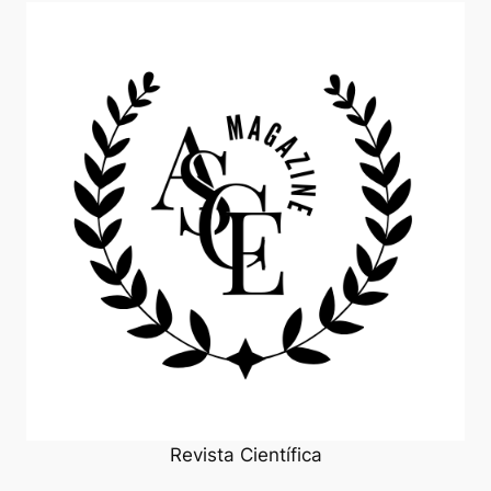
Revista Científica