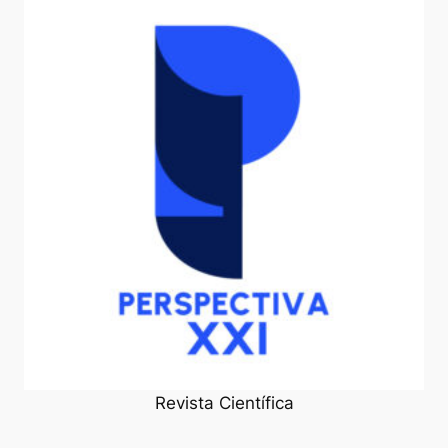
Revista Científica