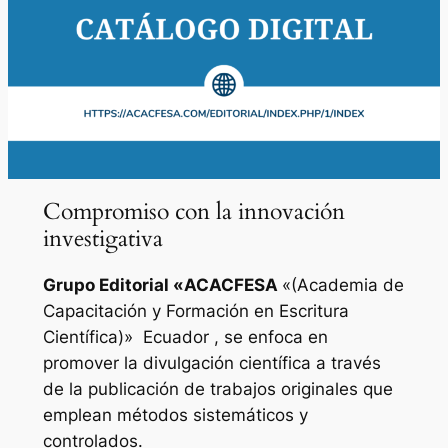
Compromiso con la innovación
investigativa
Grupo Editorial «
ACACFESA
«(Academia de
Capacitación y Formación en Escritura
Científica)»
Ecuador , se enfoca en
promover la divulgación científica a través
de la publicación de trabajos originales que
emplean métodos sistemáticos y
controlados.