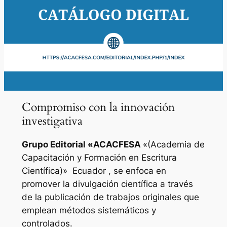
Compromiso con la innovación
investigativa
Grupo Editorial «
ACACFESA
«(Academia de
Capacitación y Formación en Escritura
Científica)»
Ecuador , se enfoca en
promover la divulgación científica a través
de la publicación de trabajos originales que
emplean métodos sistemáticos y
controlados.