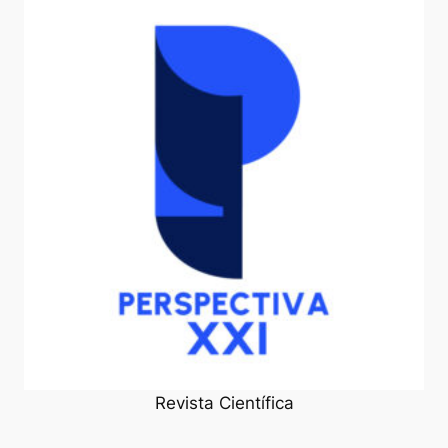
Revista Científica