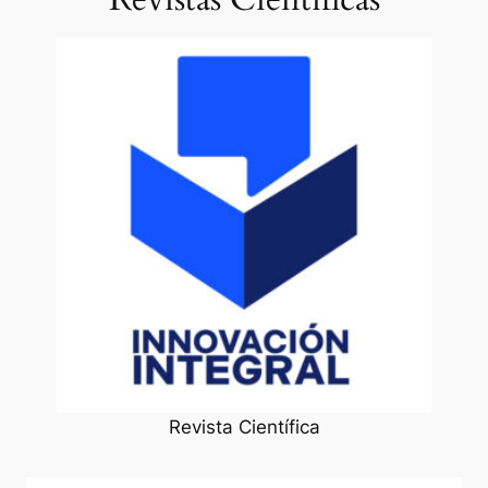
Revista Científica