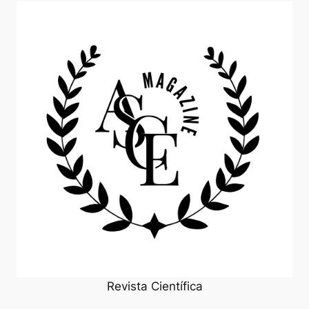
Revista Científica