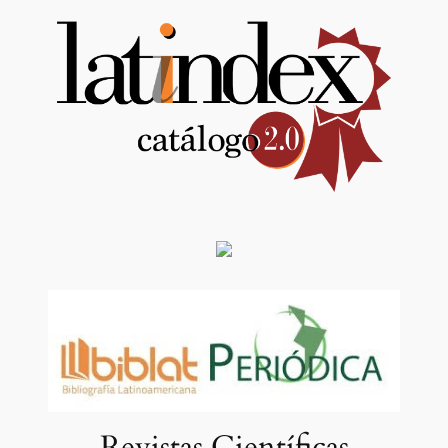
Revistas Científicas