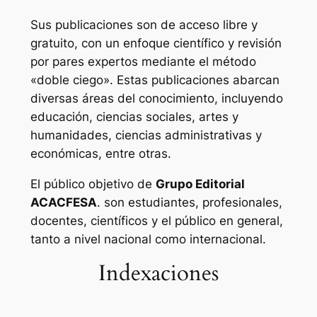
Sus publicaciones son de acceso libre y
gratuito, con un enfoque científico y revisión
por pares expertos mediante el método
«doble ciego». Estas publicaciones abarcan
diversas áreas del conocimiento, incluyendo
educación, ciencias sociales, artes y
humanidades, ciencias administrativas y
económicas, entre otras.
El público objetivo de
Grupo Editorial
ACACFESA
. son estudiantes, profesionales,
docentes, científicos y el público en general,
tanto a nivel nacional como internacional.
Indexaciones