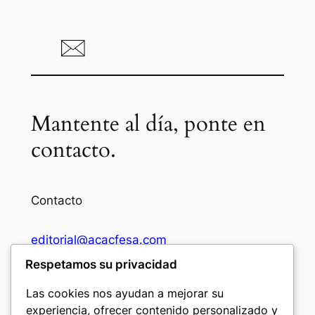
Mantente al día, ponte en
contacto.
Contacto
editorial@acacfesa.com
Respetamos su privacidad
Ambato: +593984628943
Las cookies nos ayudan a mejorar su
experiencia, ofrecer contenido personalizado y