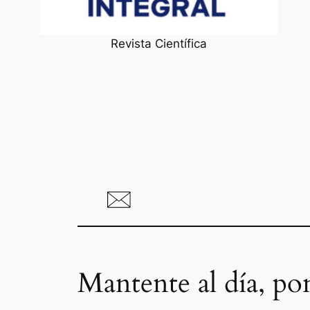
Revista Científica
Mantente al día, po