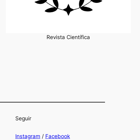
Revista Científica
Seguir
Instagram
/
Facebook