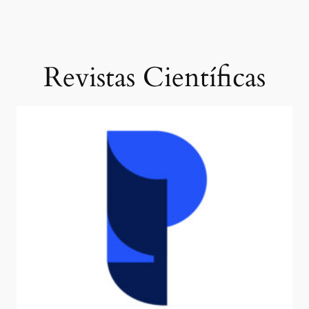
Revistas Científicas