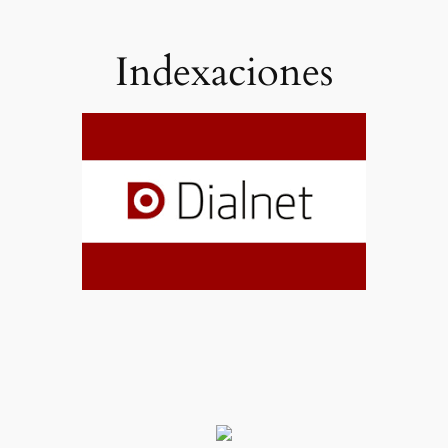
Indexaciones