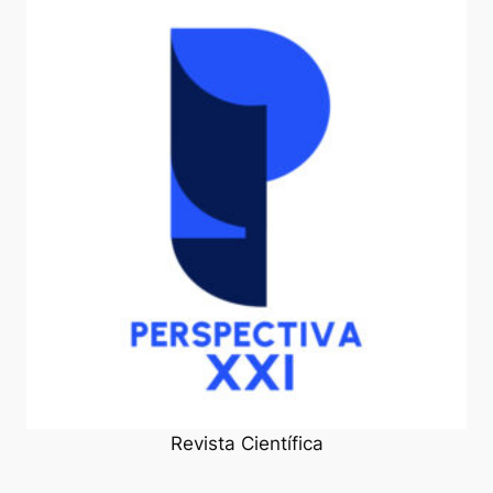
Revista Científica