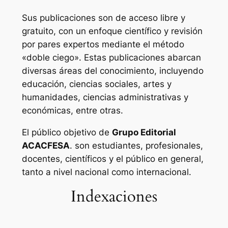
Sus publicaciones son de acceso libre y
gratuito, con un enfoque científico y revisión
por pares expertos mediante el método
«doble ciego». Estas publicaciones abarcan
diversas áreas del conocimiento, incluyendo
educación, ciencias sociales, artes y
humanidades, ciencias administrativas y
económicas, entre otras.
El público objetivo de
Grupo Editorial
ACACFESA
. son estudiantes, profesionales,
docentes, científicos y el público en general,
tanto a nivel nacional como internacional.
Indexaciones