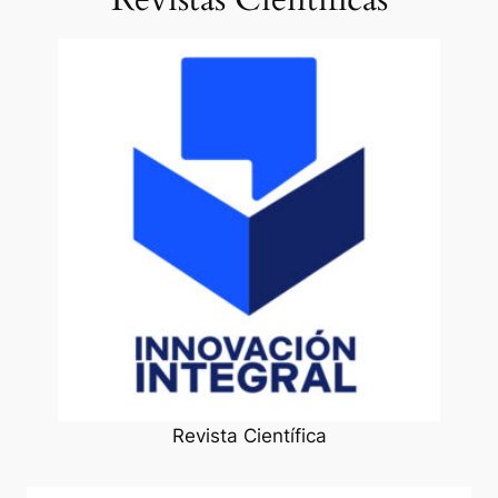
Revista Científica