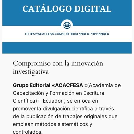
Compromiso con la innovación
investigativa
Grupo Editorial «
ACACFESA
«(Academia de
Capacitación y Formación en Escritura
Científica)»
Ecuador , se enfoca en
promover la divulgación científica a través
de la publicación de trabajos originales que
emplean métodos sistemáticos y
controlados.