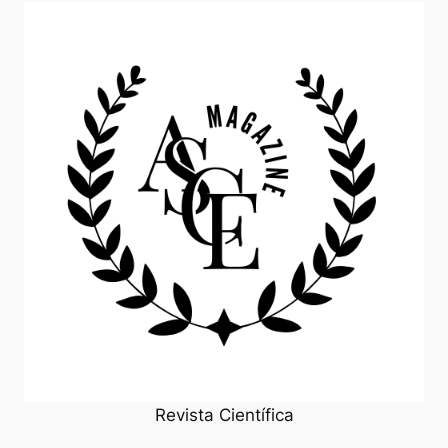
Revista Científica