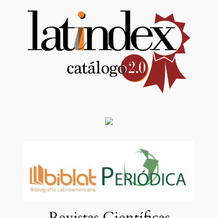
Revistas Científicas