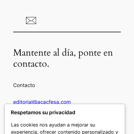
Mantente al día, ponte en
contacto.
Contacto
editorial@acacfesa.com
Respetamos su privacidad
Ambato: +593984628943
Las cookies nos ayudan a mejorar su
experiencia, ofrecer contenido personalizado y