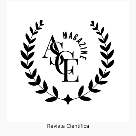
Revista Científica