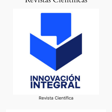
Revista Científica