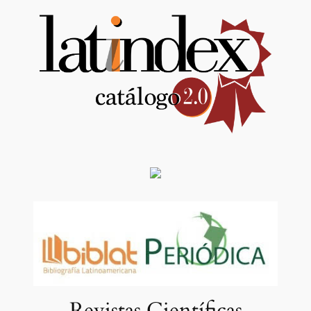
Revistas Científicas