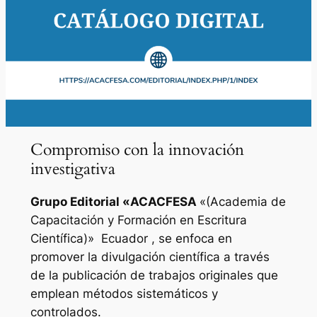
Compromiso con la innovación
investigativa
Grupo Editorial «
ACACFESA
«(Academia de
Capacitación y Formación en Escritura
Científica)»
Ecuador , se enfoca en
promover la divulgación científica a través
de la publicación de trabajos originales que
emplean métodos sistemáticos y
controlados.