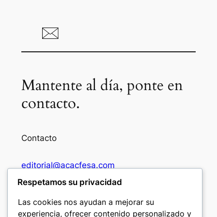
Mantente al día, ponte en
contacto.
Contacto
editorial@acacfesa.com
Respetamos su privacidad
Ambato: +593984628943
Las cookies nos ayudan a mejorar su
experiencia, ofrecer contenido personalizado y