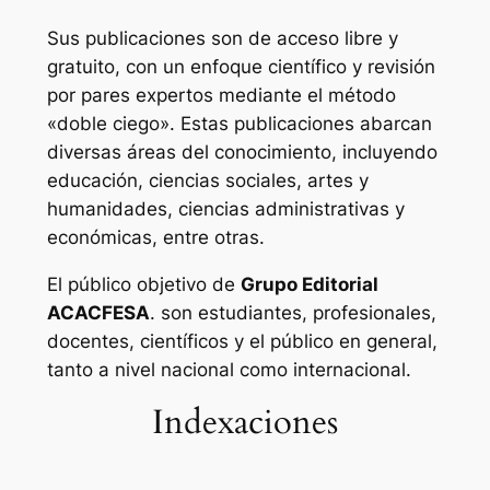
Sus publicaciones son de acceso libre y
gratuito, con un enfoque científico y revisión
por pares expertos mediante el método
«doble ciego». Estas publicaciones abarcan
diversas áreas del conocimiento, incluyendo
educación, ciencias sociales, artes y
humanidades, ciencias administrativas y
económicas, entre otras.
El público objetivo de
Grupo Editorial
ACACFESA
. son estudiantes, profesionales,
docentes, científicos y el público en general,
tanto a nivel nacional como internacional.
Indexaciones