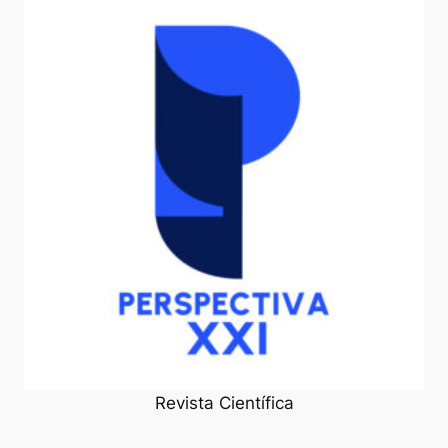
Revista Científica