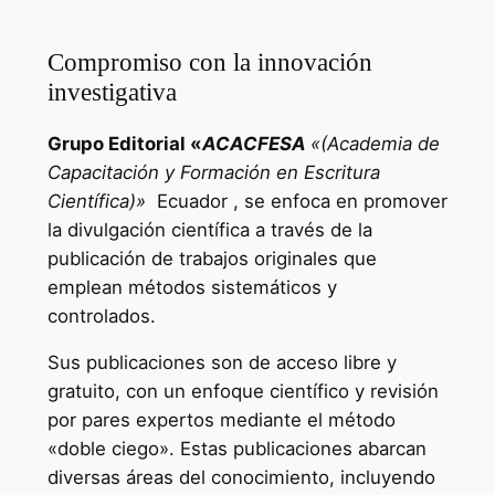
Compromiso con la innovación
investigativa
Grupo Editorial «
ACACFESA
«(Academia de
Capacitación y Formación en Escritura
Científica)»
Ecuador , se enfoca en promover
la divulgación científica a través de la
publicación de trabajos originales que
emplean métodos sistemáticos y
controlados.
Sus publicaciones son de acceso libre y
gratuito, con un enfoque científico y revisión
por pares expertos mediante el método
«doble ciego». Estas publicaciones abarcan
diversas áreas del conocimiento, incluyendo