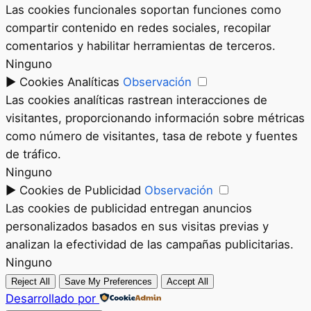
Las cookies funcionales soportan funciones como
compartir contenido en redes sociales, recopilar
comentarios y habilitar herramientas de terceros.
Ninguno
►
Cookies Analíticas
Observación
Las cookies analíticas rastrean interacciones de
visitantes, proporcionando información sobre métricas
como número de visitantes, tasa de rebote y fuentes
de tráfico.
Ninguno
►
Cookies de Publicidad
Observación
Las cookies de publicidad entregan anuncios
personalizados basados en sus visitas previas y
analizan la efectividad de las campañas publicitarias.
Ninguno
Reject All
Save My Preferences
Accept All
Desarrollado por