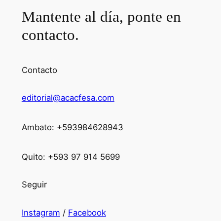
Mantente al día, ponte en
contacto.
Contacto
editorial@acacfesa.com
Ambato: +593984628943
Quito: +593 97 914 5699
Seguir
Instagram
/
Facebook