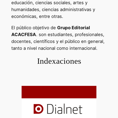
educación, ciencias sociales, artes y
humanidades, ciencias administrativas y
económicas, entre otras.
El público objetivo de
Grupo Editorial
ACACFESA
. son estudiantes, profesionales,
docentes, científicos y el público en general,
tanto a nivel nacional como internacional.
Indexaciones