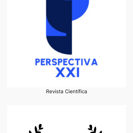
Revista Científica