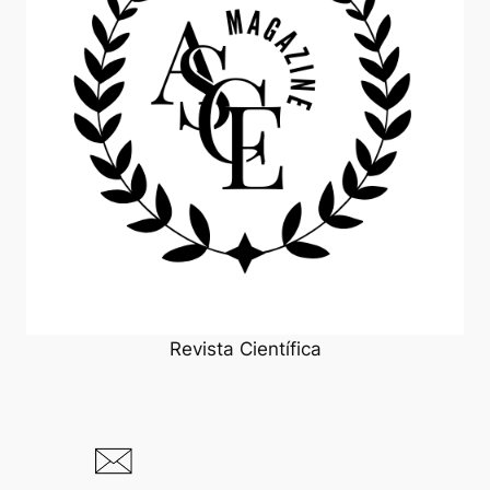
Revista Científica