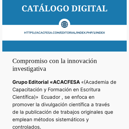
Compromiso con la innovación
investigativa
Grupo Editorial «
ACACFESA
«(Academia de
Capacitación y Formación en Escritura
Científica)»
Ecuador , se enfoca en
promover la divulgación científica a través
de la publicación de trabajos originales que
emplean métodos sistemáticos y
controlados.