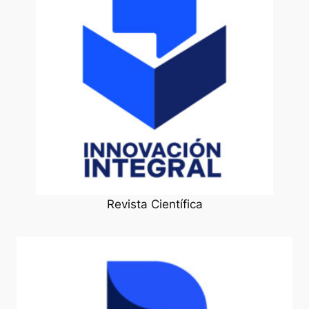
Revista Científica