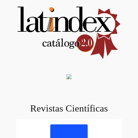
Revistas Científicas