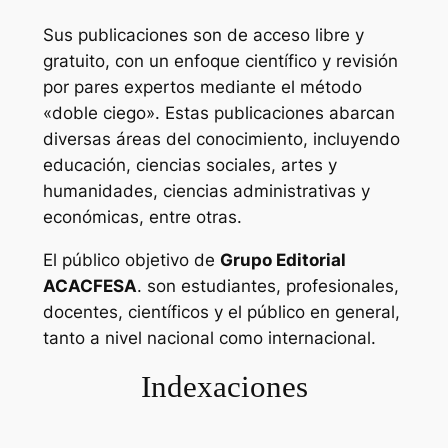
Sus publicaciones son de acceso libre y
gratuito, con un enfoque científico y revisión
por pares expertos mediante el método
«doble ciego». Estas publicaciones abarcan
diversas áreas del conocimiento, incluyendo
educación, ciencias sociales, artes y
humanidades, ciencias administrativas y
económicas, entre otras.
El público objetivo de
Grupo Editorial
ACACFESA
. son estudiantes, profesionales,
docentes, científicos y el público en general,
tanto a nivel nacional como internacional.
Indexaciones