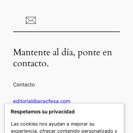
Mantente al día, ponte en
contacto.
Contacto
editorial@acacfesa.com
Respetamos su privacidad
Ambato: +593984628943
Las cookies nos ayudan a mejorar su
experiencia, ofrecer contenido personalizado y