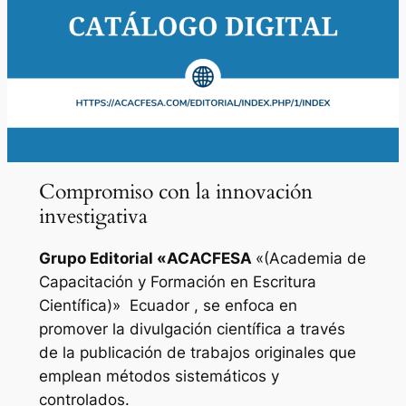
Compromiso con la innovación
investigativa
Grupo Editorial «
ACACFESA
«(Academia de
Capacitación y Formación en Escritura
Científica)»
Ecuador , se enfoca en
promover la divulgación científica a través
de la publicación de trabajos originales que
emplean métodos sistemáticos y
controlados.