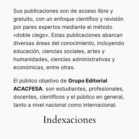
Sus publicaciones son de acceso libre y
gratuito, con un enfoque científico y revisión
por pares expertos mediante el método
«doble ciego». Estas publicaciones abarcan
diversas áreas del conocimiento, incluyendo
educación, ciencias sociales, artes y
humanidades, ciencias administrativas y
económicas, entre otras.
El público objetivo de
Grupo Editorial
ACACFESA
. son estudiantes, profesionales,
docentes, científicos y el público en general,
tanto a nivel nacional como internacional.
Indexaciones