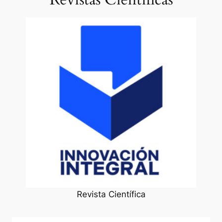
Revista Científica