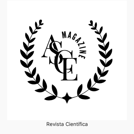
Revista Científica