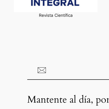
Revista Científica
Mantente al día, po