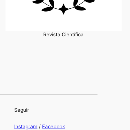
Revista Científica
Seguir
Instagram
/
Facebook