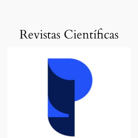
Revistas Científicas