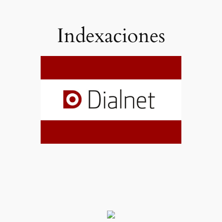
Indexaciones