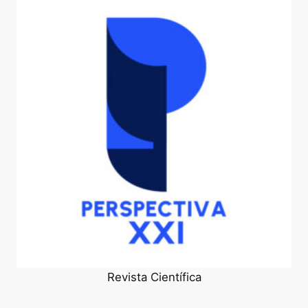
Revista Científica