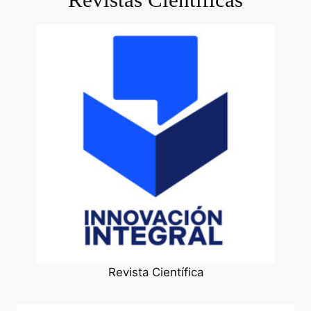
Revista Científica