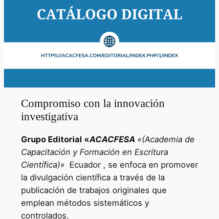
Compromiso con la innovación
investigativa
Grupo Editorial «
ACACFESA
«(Academia de
Capacitación y Formación en Escritura
Científica)»
Ecuador , se enfoca en promover
la divulgación científica a través de la
publicación de trabajos originales que
emplean métodos sistemáticos y
controlados.