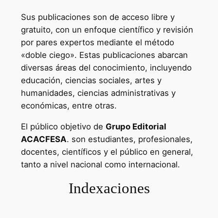
Sus publicaciones son de acceso libre y
gratuito, con un enfoque científico y revisión
por pares expertos mediante el método
«doble ciego». Estas publicaciones abarcan
diversas áreas del conocimiento, incluyendo
educación, ciencias sociales, artes y
humanidades, ciencias administrativas y
económicas, entre otras.
El público objetivo de
Grupo Editorial
ACACFESA
. son estudiantes, profesionales,
docentes, científicos y el público en general,
tanto a nivel nacional como internacional.
Indexaciones