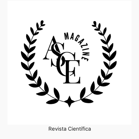
Revista Científica