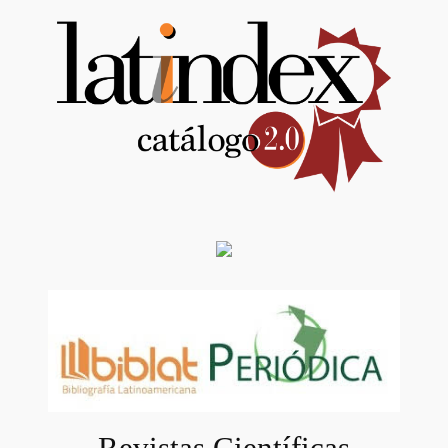
Revistas Científicas