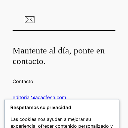
Mantente al día, ponte en
contacto.
Contacto
editorial@acacfesa.com
Respetamos su privacidad
Ambato: +593984628943
Las cookies nos ayudan a mejorar su
experiencia, ofrecer contenido personalizado y