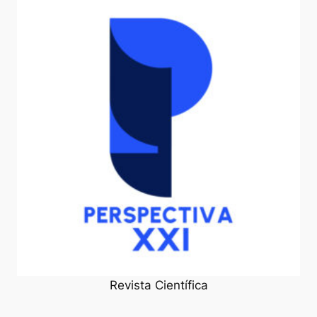
Revista Científica