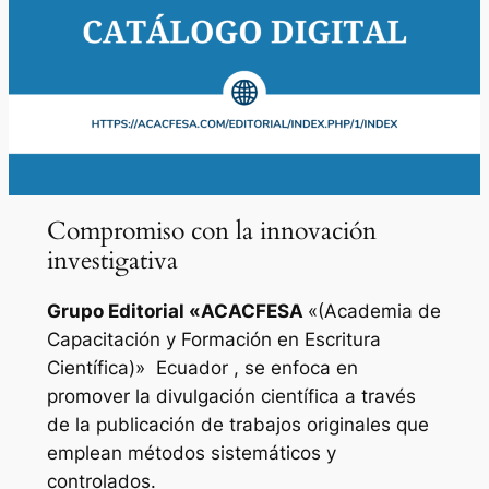
Compromiso con la innovación
investigativa
Grupo Editorial «
ACACFESA
«(Academia de
Capacitación y Formación en Escritura
Científica)»
Ecuador , se enfoca en
promover la divulgación científica a través
de la publicación de trabajos originales que
emplean métodos sistemáticos y
controlados.