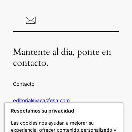
Mantente al día, ponte en
contacto.
Contacto
editorial@acacfesa.com
Respetamos su privacidad
Ambato: +593984628943
Las cookies nos ayudan a mejorar su
experiencia, ofrecer contenido personalizado y