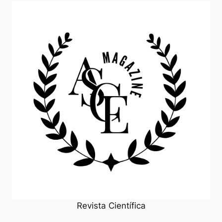
Revista Científica