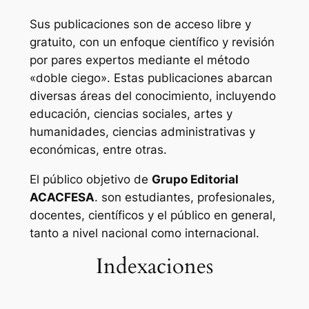
Sus publicaciones son de acceso libre y
gratuito, con un enfoque científico y revisión
por pares expertos mediante el método
«doble ciego». Estas publicaciones abarcan
diversas áreas del conocimiento, incluyendo
educación, ciencias sociales, artes y
humanidades, ciencias administrativas y
económicas, entre otras.
El público objetivo de
Grupo Editorial
ACACFESA
. son estudiantes, profesionales,
docentes, científicos y el público en general,
tanto a nivel nacional como internacional.
Indexaciones