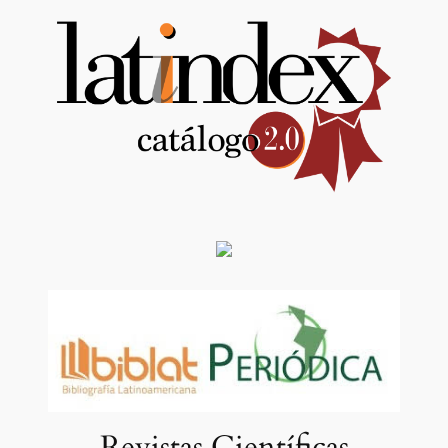
Revistas Científicas