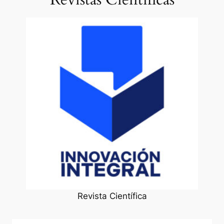
Revista Científica