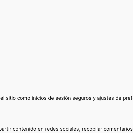
del sitio como inicios de sesión seguros y ajustes de p
tir contenido en redes sociales, recopilar comentarios y