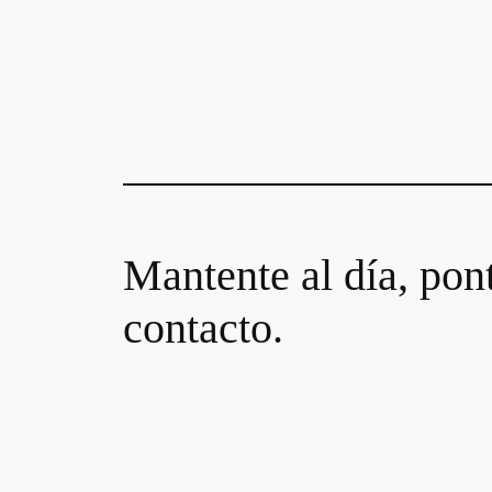
Mantente al día, pon
contacto.