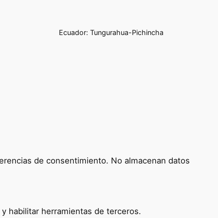
Ecuador: Tungurahua-Pichincha
referencias de consentimiento. No almacenan datos
 habilitar herramientas de terceros.