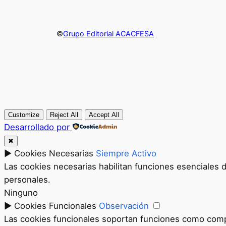
©
Grupo Editorial ACACFESA
Customize
Reject All
Accept All
Desarrollado por
✖
►
Cookies Necesarias
Siempre Activo
Las cookies necesarias habilitan funciones esenciales 
personales.
Ninguno
►
Cookies Funcionales
Observación
Las cookies funcionales soportan funciones como compar