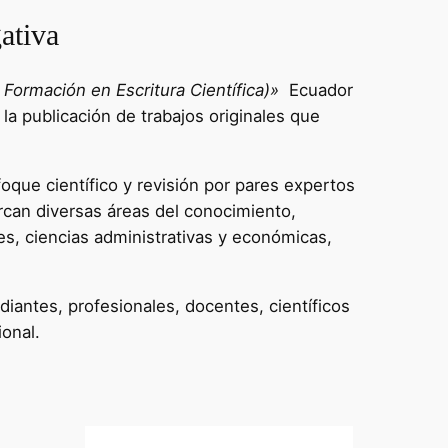
ativa
Formación en Escritura Científica)»
Ecuador
 la publicación de trabajos originales que
oque científico y revisión por pares expertos
rcan diversas áreas del conocimiento,
es, ciencias administrativas y económicas,
diantes, profesionales, docentes, científicos
ional.