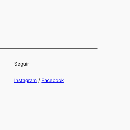
Seguir
Instagram
/
Facebook