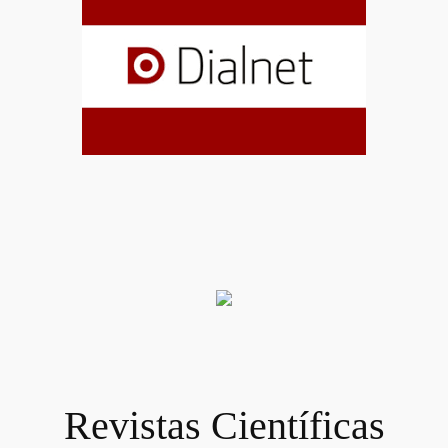
Revistas Científicas