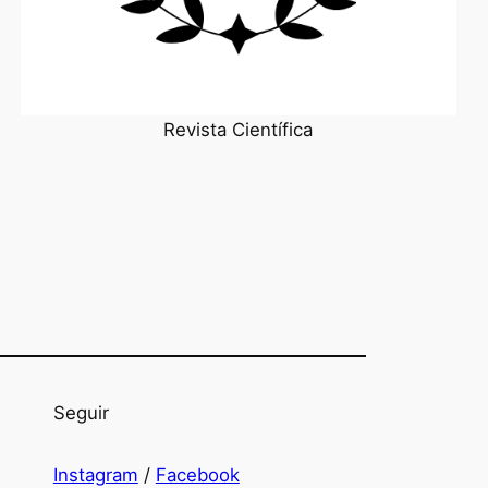
Revista Científica
Seguir
Instagram
/
Facebook