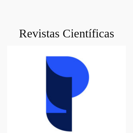
Revistas Científicas