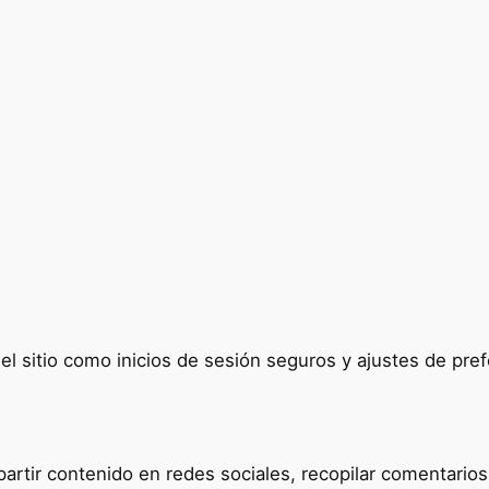
del sitio como inicios de sesión seguros y ajustes de p
tir contenido en redes sociales, recopilar comentarios y