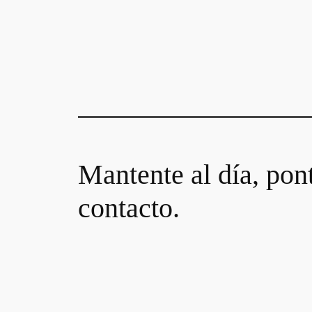
Mantente al día, pon
contacto.