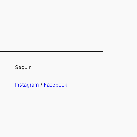
Seguir
Instagram
/
Facebook