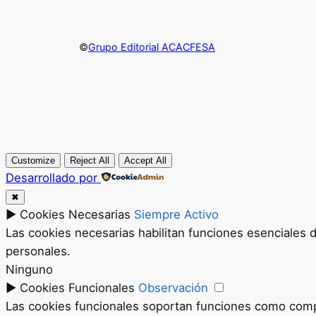
©
Grupo Editorial ACACFESA
Customize
Reject All
Accept All
Desarrollado por
✖
►
Cookies Necesarias
Siempre Activo
Las cookies necesarias habilitan funciones esenciales 
personales.
Ninguno
►
Cookies Funcionales
Observación
Las cookies funcionales soportan funciones como compar