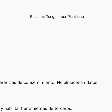
Ecuador: Tungurahua-Pichincha
referencias de consentimiento. No almacenan datos
 habilitar herramientas de terceros.