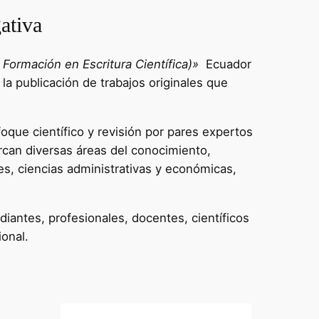
ativa
Formación en Escritura Científica)»
Ecuador
 la publicación de trabajos originales que
oque científico y revisión por pares expertos
rcan diversas áreas del conocimiento,
es, ciencias administrativas y económicas,
diantes, profesionales, docentes, científicos
ional.