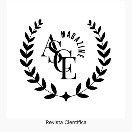
Revista Científica