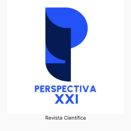
Revista Científica