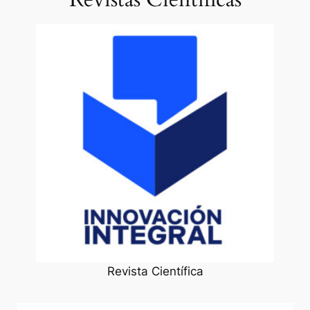
Revista Científica