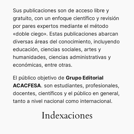
Sus publicaciones son de acceso libre y
gratuito, con un enfoque científico y revisión
por pares expertos mediante el método
«doble ciego». Estas publicaciones abarcan
diversas áreas del conocimiento, incluyendo
educación, ciencias sociales, artes y
humanidades, ciencias administrativas y
económicas, entre otras.
El público objetivo de
Grupo Editorial
ACACFESA
. son estudiantes, profesionales,
docentes, científicos y el público en general,
tanto a nivel nacional como internacional.
Indexaciones