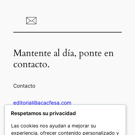
Mantente al día, ponte en
contacto.
Contacto
editorial@acacfesa.com
Respetamos su privacidad
Ambato: +593984628943
Las cookies nos ayudan a mejorar su
experiencia, ofrecer contenido personalizado y