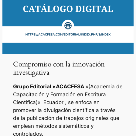
Compromiso con la innovación
investigativa
Grupo Editorial «
ACACFESA
«(Academia de
Capacitación y Formación en Escritura
Científica)»
Ecuador , se enfoca en
promover la divulgación científica a través
de la publicación de trabajos originales que
emplean métodos sistemáticos y
controlados.