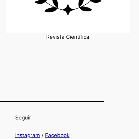
Revista Científica
Seguir
Instagram
/
Facebook