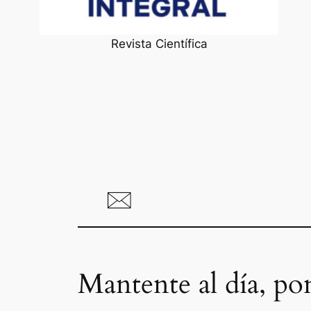
Revista Científica
Mantente al día, po