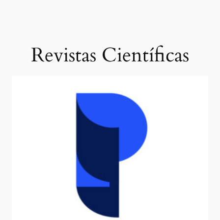
Revistas Científicas