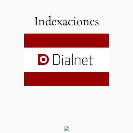
Indexaciones