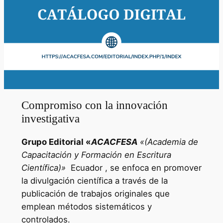
Compromiso con la innovación
investigativa
Grupo Editorial «
ACACFESA
«(Academia de
Capacitación y Formación en Escritura
Científica)»
Ecuador , se enfoca en promover
la divulgación científica a través de la
publicación de trabajos originales que
emplean métodos sistemáticos y
controlados.