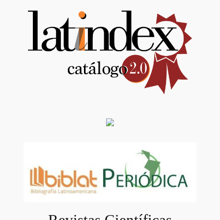
Revistas Científicas