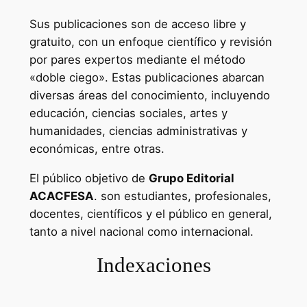
Sus publicaciones son de acceso libre y
gratuito, con un enfoque científico y revisión
por pares expertos mediante el método
«doble ciego». Estas publicaciones abarcan
diversas áreas del conocimiento, incluyendo
educación, ciencias sociales, artes y
humanidades, ciencias administrativas y
económicas, entre otras.
El público objetivo de
Grupo Editorial
ACACFESA
. son estudiantes, profesionales,
docentes, científicos y el público en general,
tanto a nivel nacional como internacional.
Indexaciones