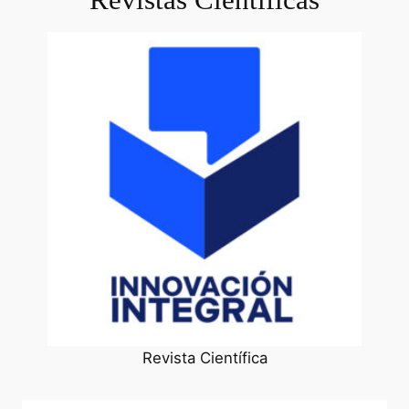
Revista Científica