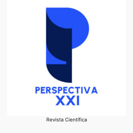
Revista Científica