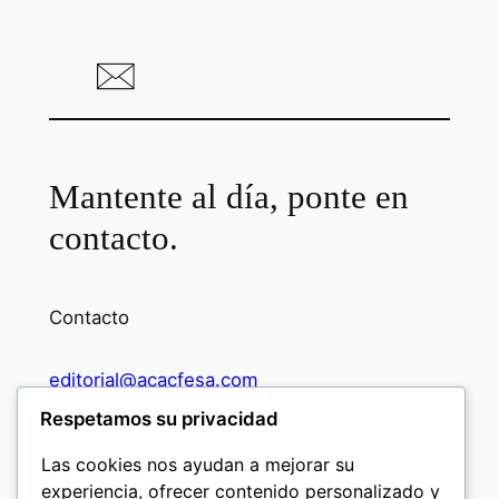
Mantente al día, ponte en
contacto.
Contacto
editorial@acacfesa.com
Respetamos su privacidad
Ambato: +593984628943
Las cookies nos ayudan a mejorar su
experiencia, ofrecer contenido personalizado y