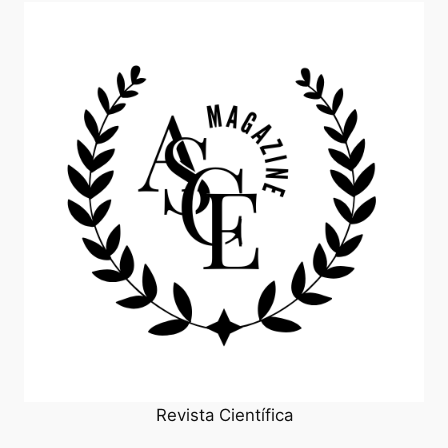
Revista Científica