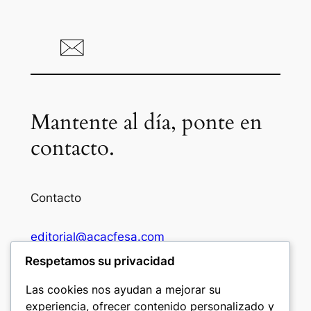
Mantente al día, ponte en
contacto.
Contacto
editorial@acacfesa.com
Respetamos su privacidad
Ambato: +593984628943
Las cookies nos ayudan a mejorar su
experiencia, ofrecer contenido personalizado y