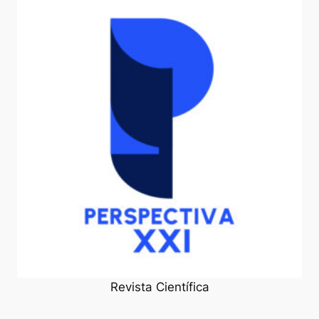
Revista Científica