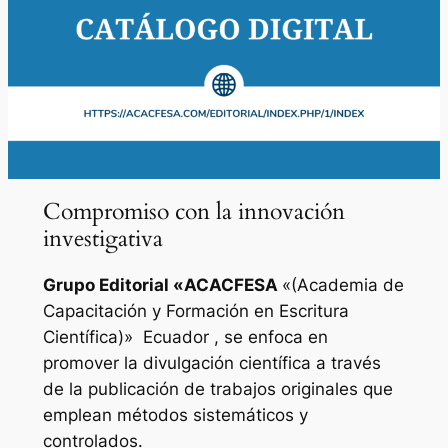
Compromiso con la innovación
investigativa
Grupo Editorial «
ACACFESA
«(Academia de
Capacitación y Formación en Escritura
Científica)»
Ecuador , se enfoca en
promover la divulgación científica a través
de la publicación de trabajos originales que
emplean métodos sistemáticos y
controlados.