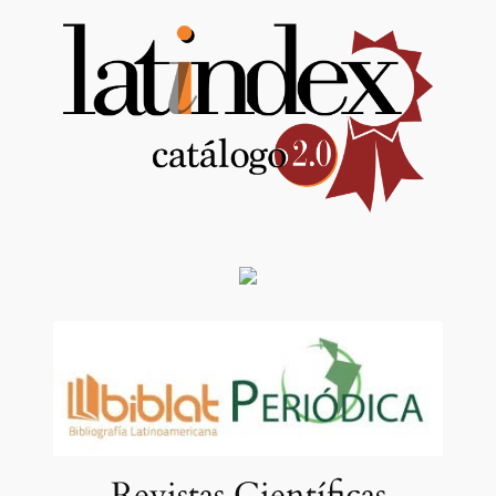
Revistas Científicas