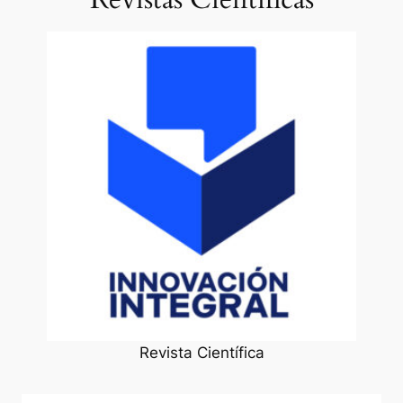
Revista Científica