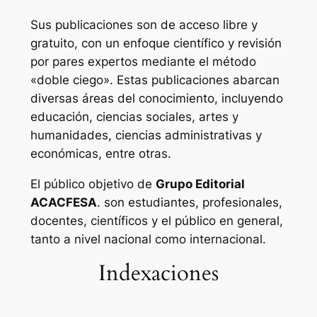
Sus publicaciones son de acceso libre y
gratuito, con un enfoque científico y revisión
por pares expertos mediante el método
«doble ciego». Estas publicaciones abarcan
diversas áreas del conocimiento, incluyendo
educación, ciencias sociales, artes y
humanidades, ciencias administrativas y
económicas, entre otras.
El público objetivo de
Grupo Editorial
ACACFESA
. son estudiantes, profesionales,
docentes, científicos y el público en general,
tanto a nivel nacional como internacional.
Indexaciones