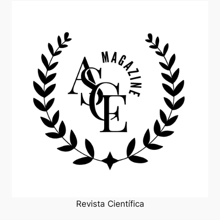
Revista Científica