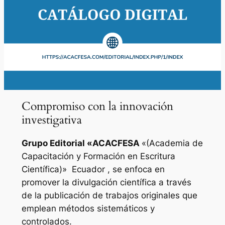
Compromiso con la innovación
investigativa
Grupo Editorial «
ACACFESA
«(Academia de
Capacitación y Formación en Escritura
Científica)»
Ecuador , se enfoca en
promover la divulgación científica a través
de la publicación de trabajos originales que
emplean métodos sistemáticos y
controlados.