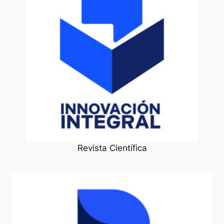
Revista Científica