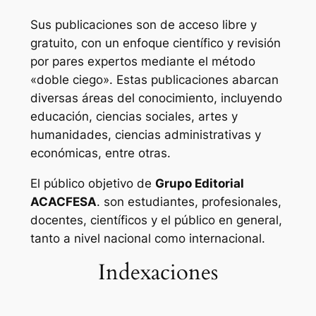
Sus publicaciones son de acceso libre y
gratuito, con un enfoque científico y revisión
por pares expertos mediante el método
«doble ciego». Estas publicaciones abarcan
diversas áreas del conocimiento, incluyendo
educación, ciencias sociales, artes y
humanidades, ciencias administrativas y
económicas, entre otras.
El público objetivo de
Grupo Editorial
ACACFESA
. son estudiantes, profesionales,
docentes, científicos y el público en general,
tanto a nivel nacional como internacional.
Indexaciones