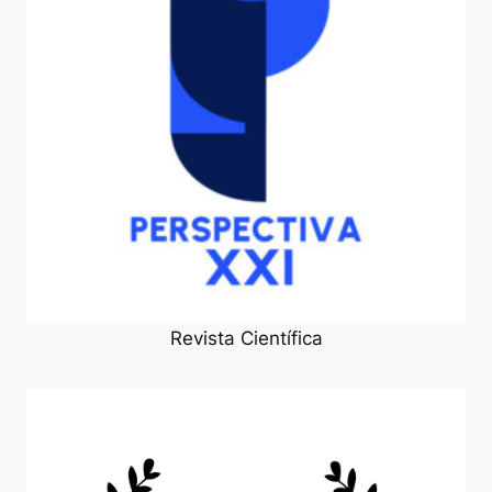
Revista Científica