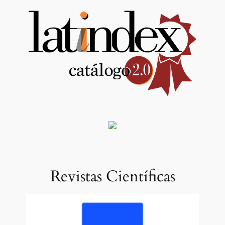
Revistas Científicas