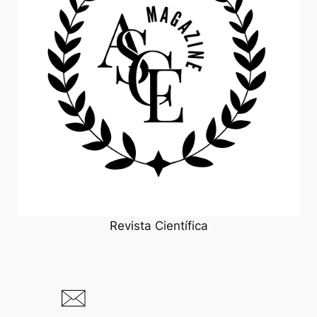
Revista Científica