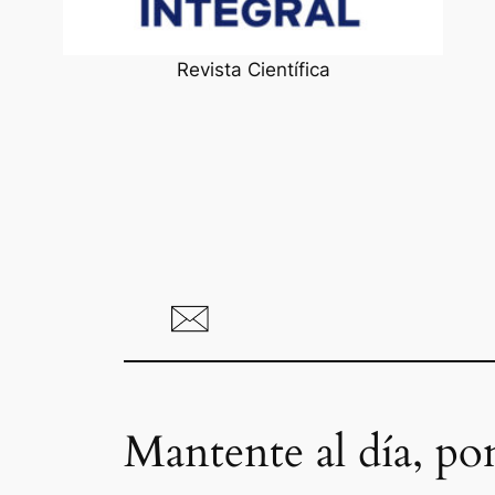
Revista Científica
Mantente al día, po