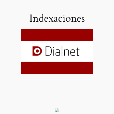
Indexaciones