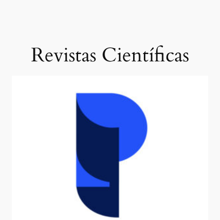
Revistas Científicas