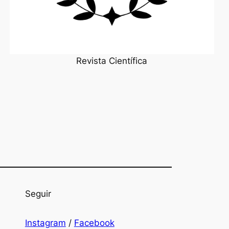
Revista Científica
Seguir
Instagram
/
Facebook