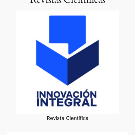
Revista Científica