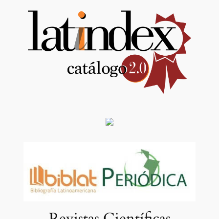
Revistas Científicas