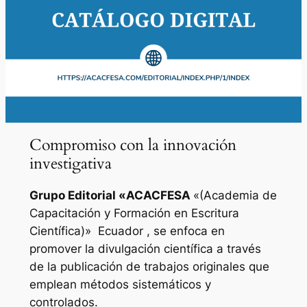
Compromiso con la innovación
investigativa
Grupo Editorial «
ACACFESA
«(Academia de
Capacitación y Formación en Escritura
Científica)»
Ecuador , se enfoca en
promover la divulgación científica a través
de la publicación de trabajos originales que
emplean métodos sistemáticos y
controlados.