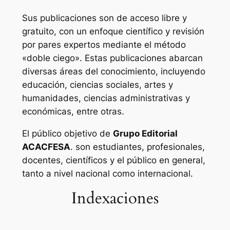
Sus publicaciones son de acceso libre y
gratuito, con un enfoque científico y revisión
por pares expertos mediante el método
«doble ciego». Estas publicaciones abarcan
diversas áreas del conocimiento, incluyendo
educación, ciencias sociales, artes y
humanidades, ciencias administrativas y
económicas, entre otras.
El público objetivo de
Grupo Editorial
ACACFESA
. son estudiantes, profesionales,
docentes, científicos y el público en general,
tanto a nivel nacional como internacional.
Indexaciones