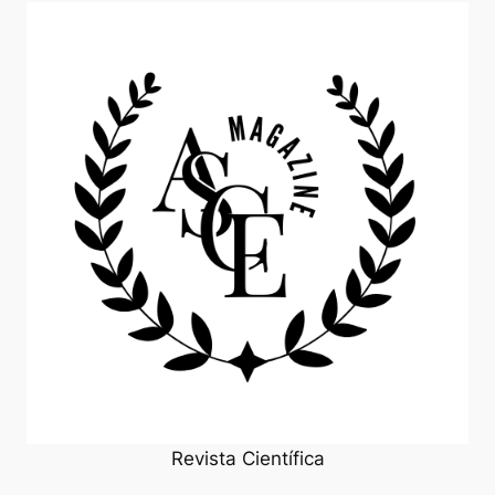
Revista Científica