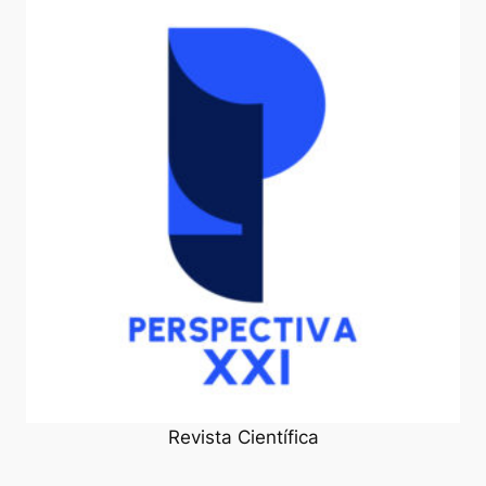
Revista Científica