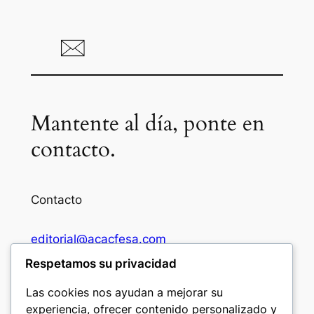
Mantente al día, ponte en
contacto.
Contacto
editorial@acacfesa.com
Respetamos su privacidad
Ambato: +593984628943
Las cookies nos ayudan a mejorar su
experiencia, ofrecer contenido personalizado y