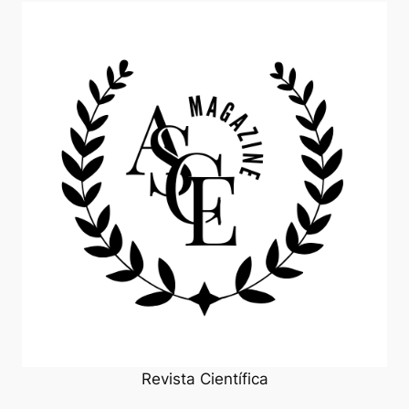
Revista Científica