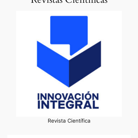
Revista Científica