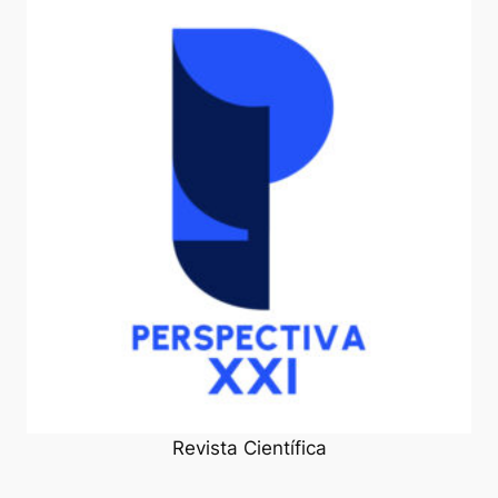
Revista Científica