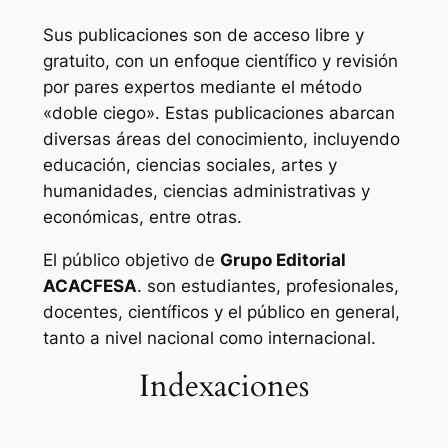
Sus publicaciones son de acceso libre y
gratuito, con un enfoque científico y revisión
por pares expertos mediante el método
«doble ciego». Estas publicaciones abarcan
diversas áreas del conocimiento, incluyendo
educación, ciencias sociales, artes y
humanidades, ciencias administrativas y
económicas, entre otras.
El público objetivo de
Grupo Editorial
ACACFESA
. son estudiantes, profesionales,
docentes, científicos y el público en general,
tanto a nivel nacional como internacional.
Indexaciones