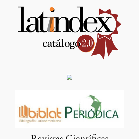
Revistas Científicas