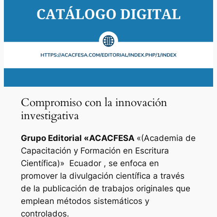
Compromiso con la innovación
investigativa
Grupo Editorial «
ACACFESA
«(Academia de
Capacitación y Formación en Escritura
Científica)»
Ecuador , se enfoca en
promover la divulgación científica a través
de la publicación de trabajos originales que
emplean métodos sistemáticos y
controlados.