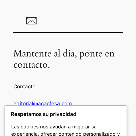
Mantente al día, ponte en
contacto.
Contacto
editorial@acacfesa.com
Respetamos su privacidad
Ambato: +593984628943
Las cookies nos ayudan a mejorar su
experiencia, ofrecer contenido personalizado y