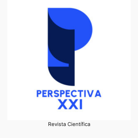
Revista Científica