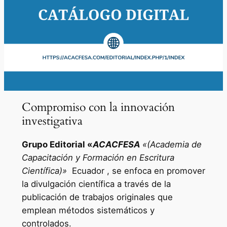
Compromiso con la innovación
investigativa
Grupo Editorial «
ACACFESA
«(Academia de
Capacitación y Formación en Escritura
Científica)»
Ecuador , se enfoca en promover
la divulgación científica a través de la
publicación de trabajos originales que
emplean métodos sistemáticos y
controlados.