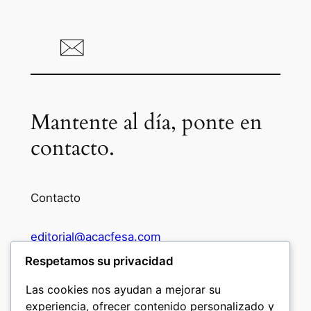
Mantente al día, ponte en
contacto.
Contacto
editorial@acacfesa.com
Respetamos su privacidad
Ambato: +593984628943
Las cookies nos ayudan a mejorar su
experiencia, ofrecer contenido personalizado y