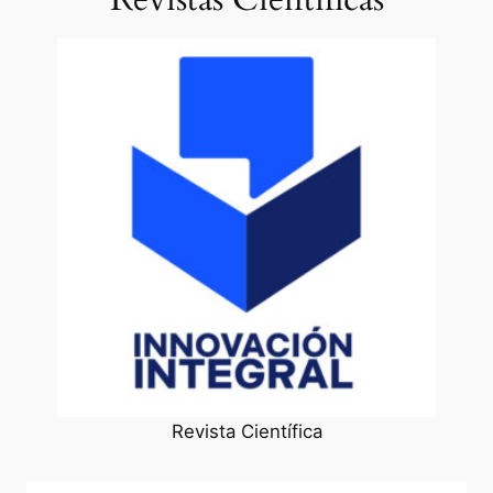
Revista Científica