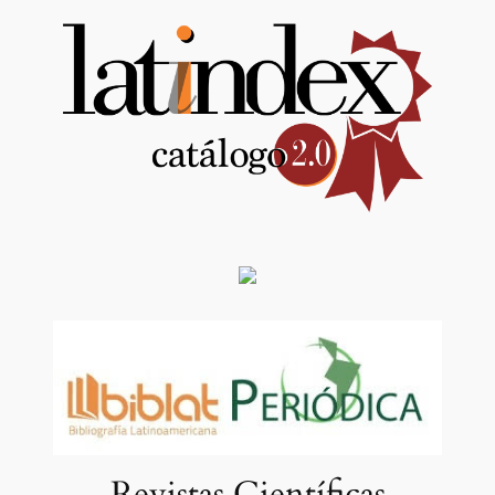
Revistas Científicas