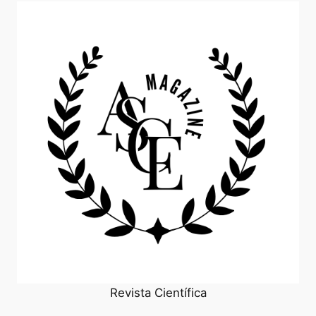
Revista Científica