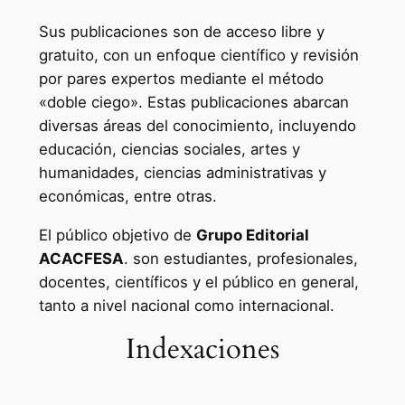
Sus publicaciones son de acceso libre y
gratuito, con un enfoque científico y revisión
por pares expertos mediante el método
«doble ciego». Estas publicaciones abarcan
diversas áreas del conocimiento, incluyendo
educación, ciencias sociales, artes y
humanidades, ciencias administrativas y
económicas, entre otras.
El público objetivo de
Grupo Editorial
ACACFESA
. son estudiantes, profesionales,
docentes, científicos y el público en general,
tanto a nivel nacional como internacional.
Indexaciones