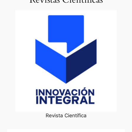
Revista Científica