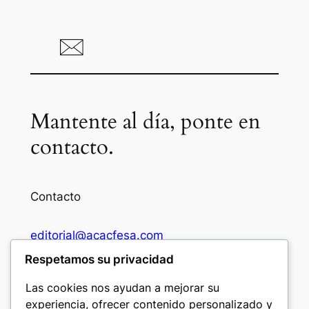
Mantente al día, ponte en
contacto.
Contacto
editorial@acacfesa.com
Respetamos su privacidad
Ambato: +593984628943
Las cookies nos ayudan a mejorar su
experiencia, ofrecer contenido personalizado y