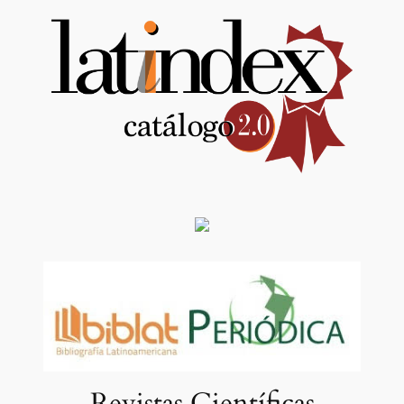
Revistas Científicas