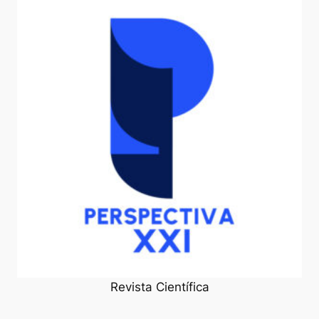
Revista Científica