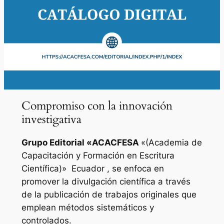
Compromiso con la innovación
investigativa
Grupo Editorial «
ACACFESA
«(Academia de
Capacitación y Formación en Escritura
Científica)»
Ecuador , se enfoca en
promover la divulgación científica a través
de la publicación de trabajos originales que
emplean métodos sistemáticos y
controlados.