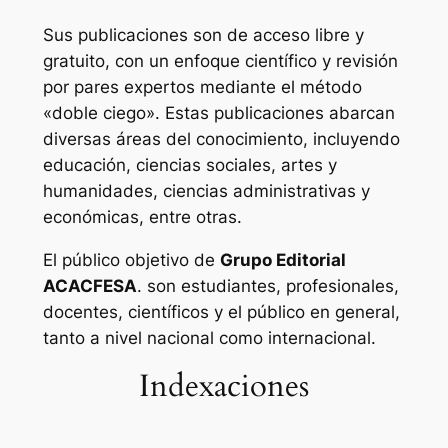
Sus publicaciones son de acceso libre y
gratuito, con un enfoque científico y revisión
por pares expertos mediante el método
«doble ciego». Estas publicaciones abarcan
diversas áreas del conocimiento, incluyendo
educación, ciencias sociales, artes y
humanidades, ciencias administrativas y
económicas, entre otras.
El público objetivo de
Grupo Editorial
ACACFESA
. son estudiantes, profesionales,
docentes, científicos y el público en general,
tanto a nivel nacional como internacional.
Indexaciones