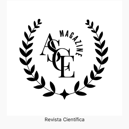
Revista Científica