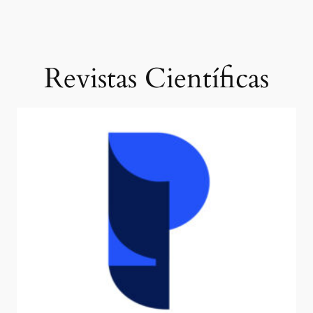
Revistas Científicas