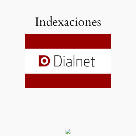
Indexaciones