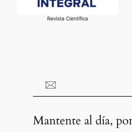
Revista Científica
Mantente al día, po