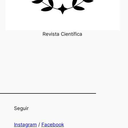
Revista Científica
Seguir
Instagram
/
Facebook