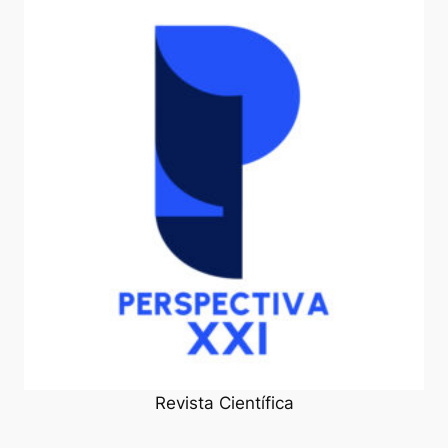
Revista Científica