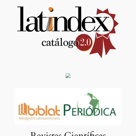
Revistas Científicas