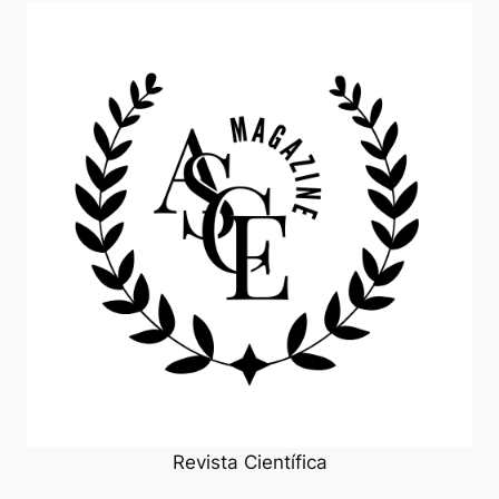
Revista Científica