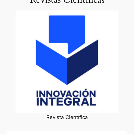
Revista Científica