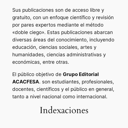
Sus publicaciones son de acceso libre y
gratuito, con un enfoque científico y revisión
por pares expertos mediante el método
«doble ciego». Estas publicaciones abarcan
diversas áreas del conocimiento, incluyendo
educación, ciencias sociales, artes y
humanidades, ciencias administrativas y
económicas, entre otras.
El público objetivo de
Grupo Editorial
ACACFESA
. son estudiantes, profesionales,
docentes, científicos y el público en general,
tanto a nivel nacional como internacional.
Indexaciones