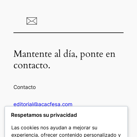
Mantente al día, ponte en
contacto.
Contacto
editorial@acacfesa.com
Respetamos su privacidad
Ambato: +593984628943
Las cookies nos ayudan a mejorar su
experiencia, ofrecer contenido personalizado y