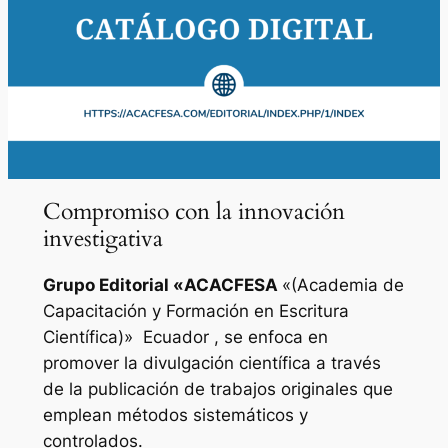
Compromiso con la innovación
investigativa
Grupo Editorial «
ACACFESA
«(Academia de
Capacitación y Formación en Escritura
Científica)»
Ecuador , se enfoca en
promover la divulgación científica a través
de la publicación de trabajos originales que
emplean métodos sistemáticos y
controlados.