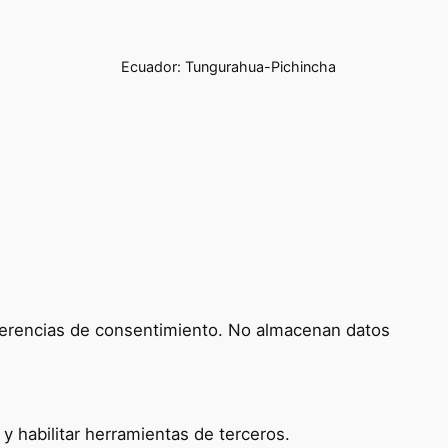
Ecuador: Tungurahua-Pichincha
referencias de consentimiento. No almacenan datos
 habilitar herramientas de terceros.