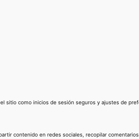
del sitio como inicios de sesión seguros y ajustes de p
tir contenido en redes sociales, recopilar comentarios y