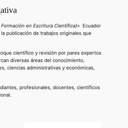
ativa
Formación en Escritura Científica)»
Ecuador
 la publicación de trabajos originales que
oque científico y revisión por pares expertos
rcan diversas áreas del conocimiento,
es, ciencias administrativas y económicas,
diantes, profesionales, docentes, científicos
ional.