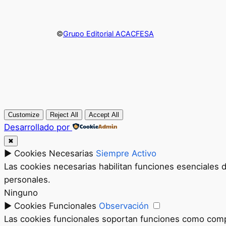
©
Grupo Editorial ACACFESA
Customize
Reject All
Accept All
Desarrollado por
✖
►
Cookies Necesarias
Siempre Activo
Las cookies necesarias habilitan funciones esenciales 
personales.
Ninguno
►
Cookies Funcionales
Observación
Las cookies funcionales soportan funciones como compar