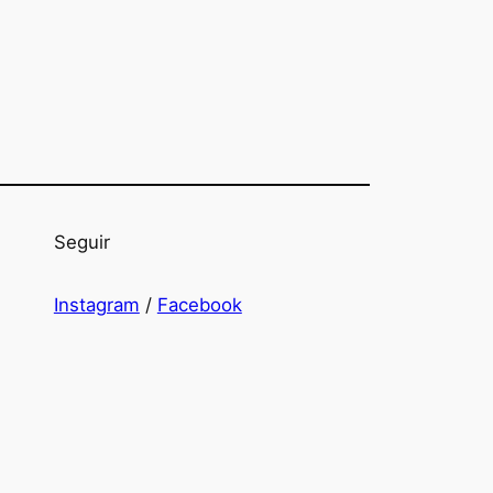
Seguir
Instagram
/
Facebook