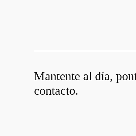
Mantente al día, pon
contacto.