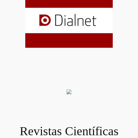
Revistas Científicas