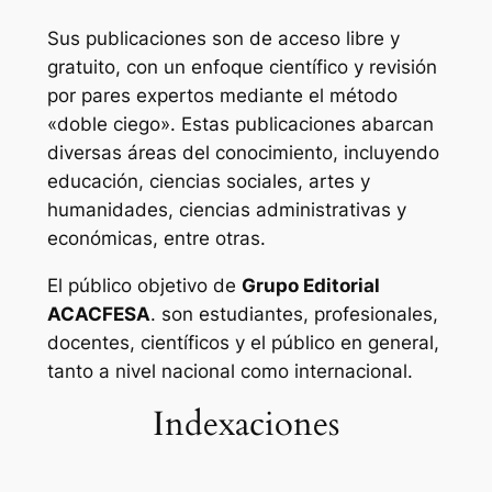
Sus publicaciones son de acceso libre y
gratuito, con un enfoque científico y revisión
por pares expertos mediante el método
«doble ciego». Estas publicaciones abarcan
diversas áreas del conocimiento, incluyendo
educación, ciencias sociales, artes y
humanidades, ciencias administrativas y
económicas, entre otras.
El público objetivo de
Grupo Editorial
ACACFESA
. son estudiantes, profesionales,
docentes, científicos y el público en general,
tanto a nivel nacional como internacional.
Indexaciones