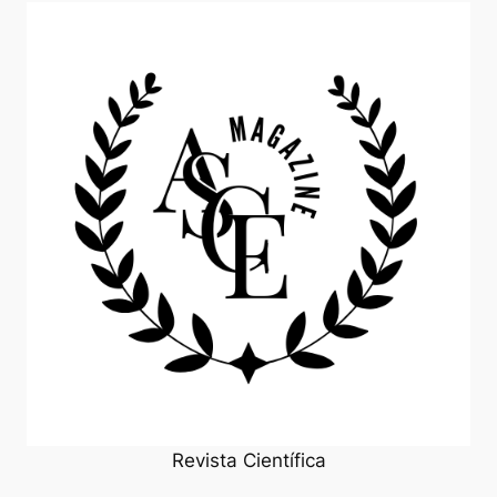
Revista Científica