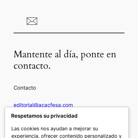
Mantente al día, ponte en
contacto.
Contacto
editorial@acacfesa.com
Respetamos su privacidad
Ambato: +593984628943
Las cookies nos ayudan a mejorar su
experiencia, ofrecer contenido personalizado y