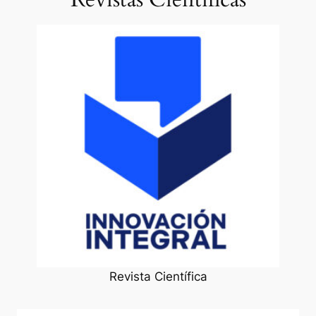
Revista Científica