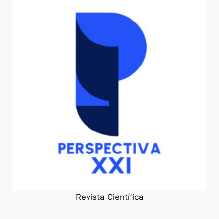
Revista Científica