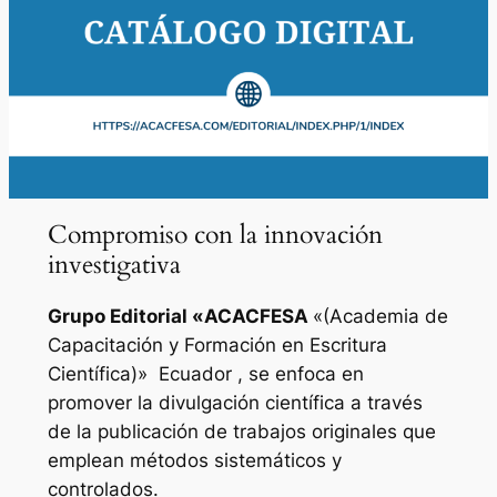
Compromiso con la innovación
investigativa
Grupo Editorial «
ACACFESA
«(Academia de
Capacitación y Formación en Escritura
Científica)»
Ecuador , se enfoca en
promover la divulgación científica a través
de la publicación de trabajos originales que
emplean métodos sistemáticos y
controlados.