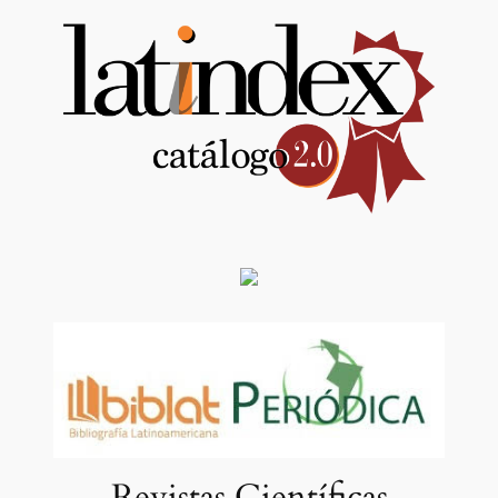
Revistas Científicas