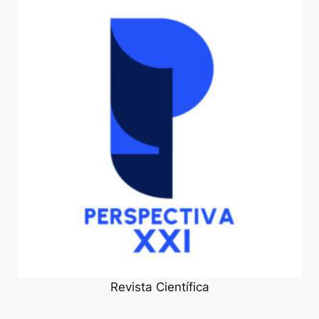
Revista Científica