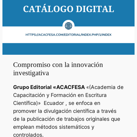
Compromiso con la innovación
investigativa
Grupo Editorial «
ACACFESA
«(Academia de
Capacitación y Formación en Escritura
Científica)»
Ecuador , se enfoca en
promover la divulgación científica a través
de la publicación de trabajos originales que
emplean métodos sistemáticos y
controlados.