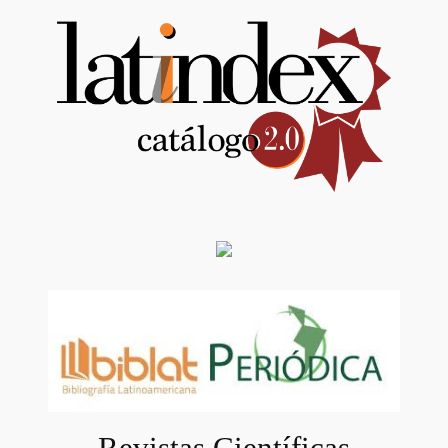
Revistas Científicas