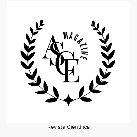
Revista Científica