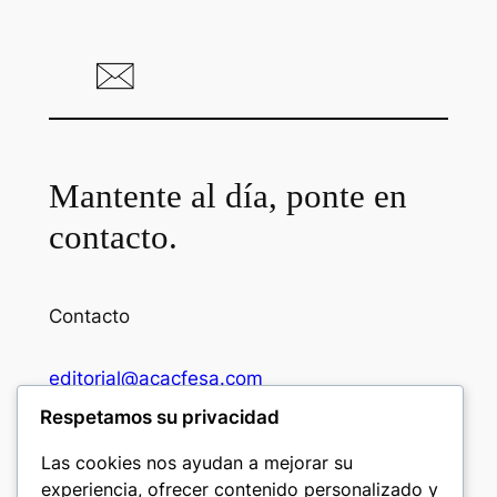
Mantente al día, ponte en
contacto.
Contacto
editorial@acacfesa.com
Respetamos su privacidad
Ambato: +593984628943
Las cookies nos ayudan a mejorar su
experiencia, ofrecer contenido personalizado y