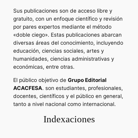
Sus publicaciones son de acceso libre y
gratuito, con un enfoque científico y revisión
por pares expertos mediante el método
«doble ciego». Estas publicaciones abarcan
diversas áreas del conocimiento, incluyendo
educación, ciencias sociales, artes y
humanidades, ciencias administrativas y
económicas, entre otras.
El público objetivo de
Grupo Editorial
ACACFESA
. son estudiantes, profesionales,
docentes, científicos y el público en general,
tanto a nivel nacional como internacional.
Indexaciones