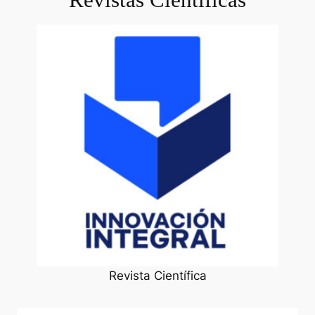
Revista Científica