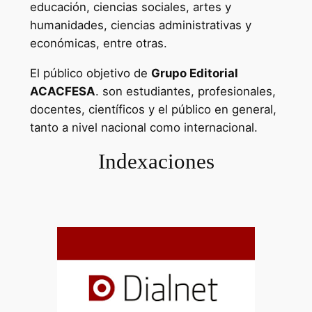
educación, ciencias sociales, artes y
humanidades, ciencias administrativas y
económicas, entre otras.
El público objetivo de
Grupo Editorial
ACACFESA
. son estudiantes, profesionales,
docentes, científicos y el público en general,
tanto a nivel nacional como internacional.
Indexaciones