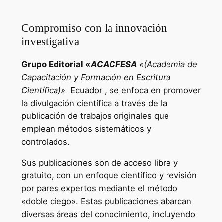
Compromiso con la innovación
investigativa
Grupo Editorial «
ACACFESA
«(Academia de
Capacitación y Formación en Escritura
Científica)»
Ecuador , se enfoca en promover
la divulgación científica a través de la
publicación de trabajos originales que
emplean métodos sistemáticos y
controlados.
Sus publicaciones son de acceso libre y
gratuito, con un enfoque científico y revisión
por pares expertos mediante el método
«doble ciego». Estas publicaciones abarcan
diversas áreas del conocimiento, incluyendo