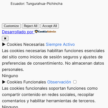
Ecuador: Tungurahua-Pichincha
Customize
Reject All
Accept All
Desarrollado por
✖
►
Cookies Necesarias
Siempre Activo
Las cookies necesarias habilitan funciones esenciales
del sitio como inicios de sesión seguros y ajustes de
preferencias de consentimiento. No almacenan datos
personales.
Ninguno
►
Cookies Funcionales
Observación
Las cookies funcionales soportan funciones como
compartir contenido en redes sociales, recopilar
comentarios y habilitar herramientas de terceros.
Ninguno