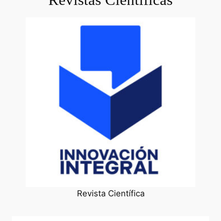
Revista Científica