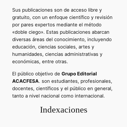
Sus publicaciones son de acceso libre y
gratuito, con un enfoque científico y revisión
por pares expertos mediante el método
«doble ciego». Estas publicaciones abarcan
diversas áreas del conocimiento, incluyendo
educación, ciencias sociales, artes y
humanidades, ciencias administrativas y
económicas, entre otras.
El público objetivo de
Grupo Editorial
ACACFESA
. son estudiantes, profesionales,
docentes, científicos y el público en general,
tanto a nivel nacional como internacional.
Indexaciones