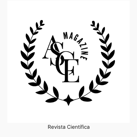
Revista Científica