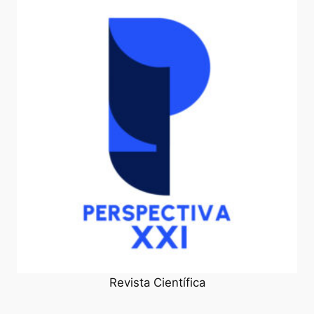
Revista Científica