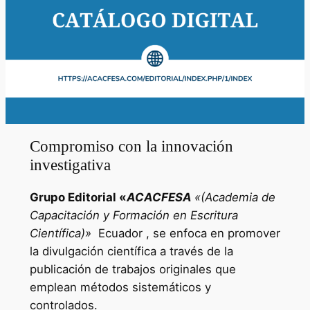
Compromiso con la innovación
investigativa
Grupo Editorial «
ACACFESA
«(Academia de
Capacitación y Formación en Escritura
Científica)»
Ecuador , se enfoca en promover
la divulgación científica a través de la
publicación de trabajos originales que
emplean métodos sistemáticos y
controlados.