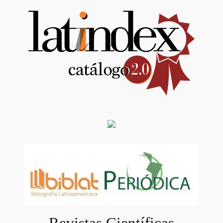
Revistas Científicas