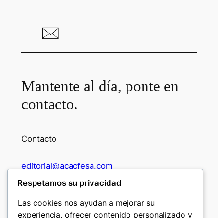
Mantente al día, ponte en
contacto.
Contacto
editorial@acacfesa.com
Respetamos su privacidad
Ambato: +593984628943
Las cookies nos ayudan a mejorar su
experiencia, ofrecer contenido personalizado y