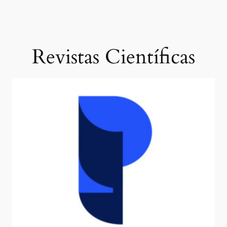
Revistas Científicas