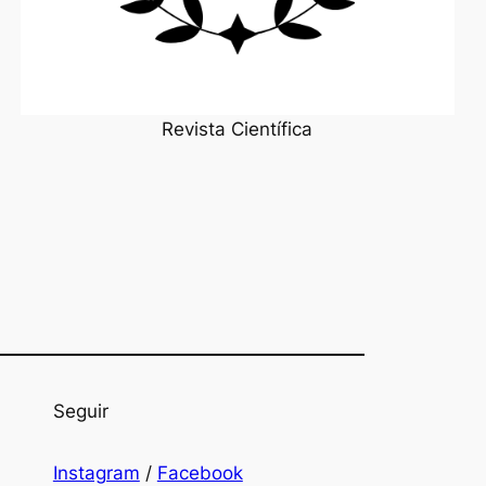
Revista Científica
Seguir
Instagram
/
Facebook