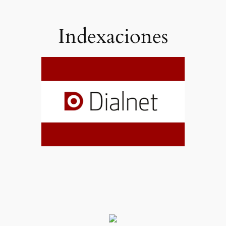
Indexaciones