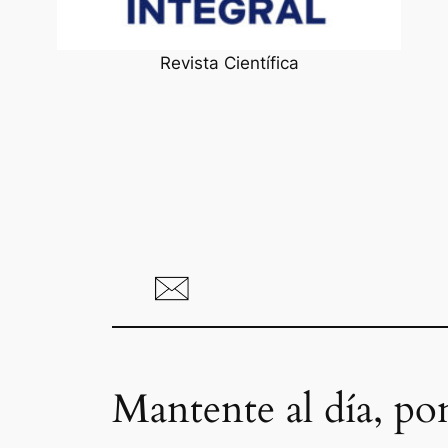
Revista Científica
Mantente al día, po