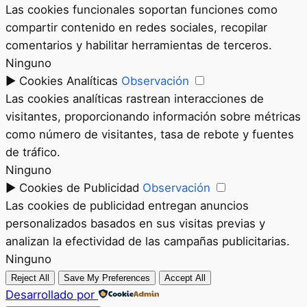
Las cookies funcionales soportan funciones como
compartir contenido en redes sociales, recopilar
comentarios y habilitar herramientas de terceros.
Ninguno
►
Cookies Analíticas
Observación
Las cookies analíticas rastrean interacciones de
visitantes, proporcionando información sobre métricas
como número de visitantes, tasa de rebote y fuentes
de tráfico.
Ninguno
►
Cookies de Publicidad
Observación
Las cookies de publicidad entregan anuncios
personalizados basados en sus visitas previas y
analizan la efectividad de las campañas publicitarias.
Ninguno
Reject All
Save My Preferences
Accept All
Desarrollado por