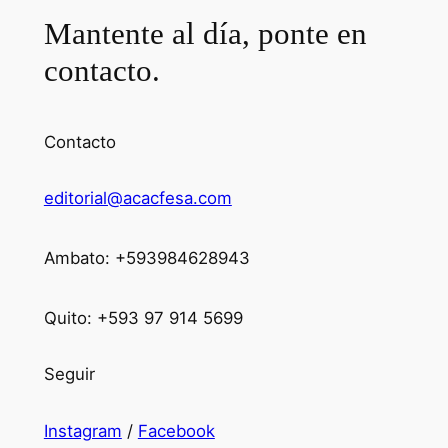
Mantente al día, ponte en
contacto.
Contacto
editorial@acacfesa.com
Ambato: +593984628943
Quito: +593 97 914 5699
Seguir
Instagram
/
Facebook