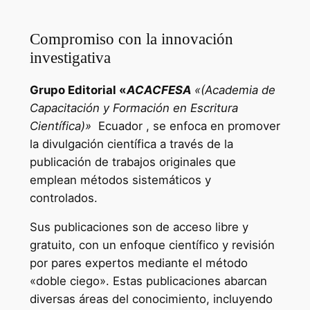
Compromiso con la innovación
investigativa
Grupo Editorial «
ACACFESA
«(Academia de
Capacitación y Formación en Escritura
Científica)»
Ecuador , se enfoca en promover
la divulgación científica a través de la
publicación de trabajos originales que
emplean métodos sistemáticos y
controlados.
Sus publicaciones son de acceso libre y
gratuito, con un enfoque científico y revisión
por pares expertos mediante el método
«doble ciego». Estas publicaciones abarcan
diversas áreas del conocimiento, incluyendo