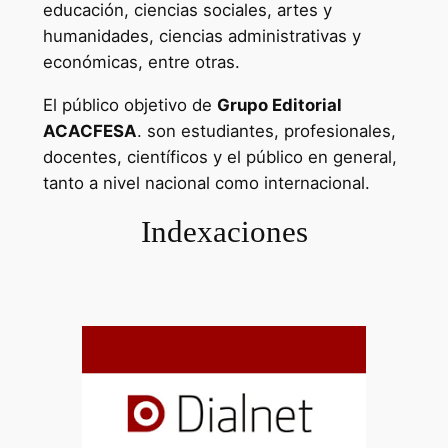
educación, ciencias sociales, artes y
humanidades, ciencias administrativas y
económicas, entre otras.
El público objetivo de
Grupo Editorial
ACACFESA
. son estudiantes, profesionales,
docentes, científicos y el público en general,
tanto a nivel nacional como internacional.
Indexaciones