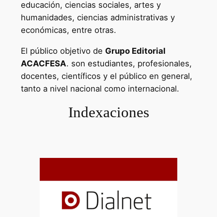
educación, ciencias sociales, artes y
humanidades, ciencias administrativas y
económicas, entre otras.
El público objetivo de
Grupo Editorial
ACACFESA
. son estudiantes, profesionales,
docentes, científicos y el público en general,
tanto a nivel nacional como internacional.
Indexaciones