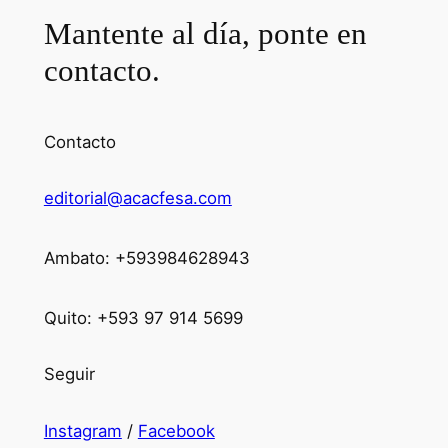
Mantente al día, ponte en
contacto.
Contacto
editorial@acacfesa.com
Ambato: +593984628943
Quito: +593 97 914 5699
Seguir
Instagram
/
Facebook