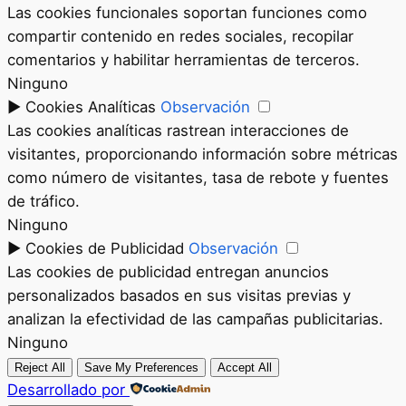
Las cookies funcionales soportan funciones como
compartir contenido en redes sociales, recopilar
comentarios y habilitar herramientas de terceros.
Ninguno
►
Cookies Analíticas
Observación
Las cookies analíticas rastrean interacciones de
visitantes, proporcionando información sobre métricas
como número de visitantes, tasa de rebote y fuentes
de tráfico.
Ninguno
►
Cookies de Publicidad
Observación
Las cookies de publicidad entregan anuncios
personalizados basados en sus visitas previas y
analizan la efectividad de las campañas publicitarias.
Ninguno
Reject All
Save My Preferences
Accept All
Desarrollado por