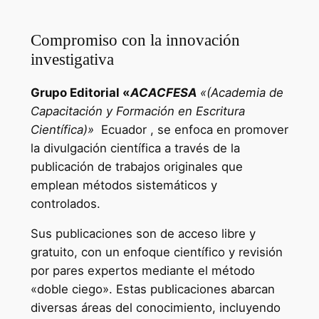
Compromiso con la innovación
investigativa
Grupo Editorial «
ACACFESA
«(Academia de
Capacitación y Formación en Escritura
Científica)»
Ecuador , se enfoca en promover
la divulgación científica a través de la
publicación de trabajos originales que
emplean métodos sistemáticos y
controlados.
Sus publicaciones son de acceso libre y
gratuito, con un enfoque científico y revisión
por pares expertos mediante el método
«doble ciego». Estas publicaciones abarcan
diversas áreas del conocimiento, incluyendo