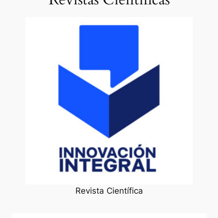
Revista Científica