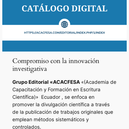
Compromiso con la innovación
investigativa
Grupo Editorial «
ACACFESA
«(Academia de
Capacitación y Formación en Escritura
Científica)»
Ecuador , se enfoca en
promover la divulgación científica a través
de la publicación de trabajos originales que
emplean métodos sistemáticos y
controlados.