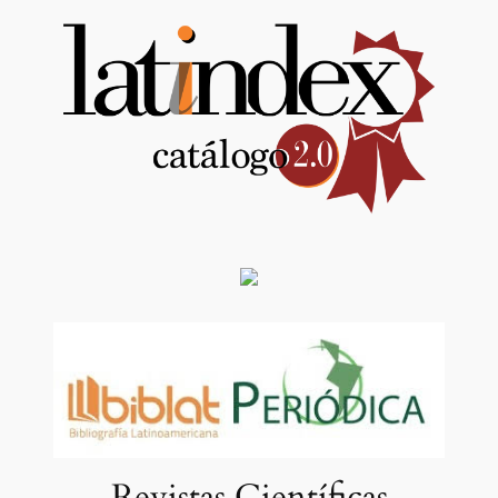
Revistas Científicas