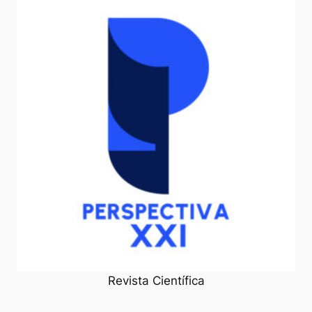
Revista Científica