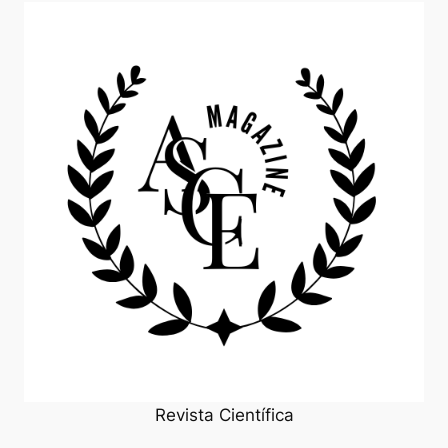
Revista Científica