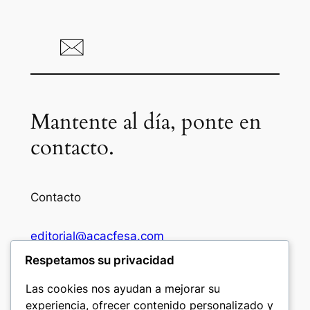
Mantente al día, ponte en
contacto.
Contacto
editorial@acacfesa.com
Respetamos su privacidad
Ambato: +593984628943
Las cookies nos ayudan a mejorar su
experiencia, ofrecer contenido personalizado y