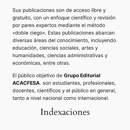
Sus publicaciones son de acceso libre y
gratuito, con un enfoque científico y revisión
por pares expertos mediante el método
«doble ciego». Estas publicaciones abarcan
diversas áreas del conocimiento, incluyendo
educación, ciencias sociales, artes y
humanidades, ciencias administrativas y
económicas, entre otras.
El público objetivo de
Grupo Editorial
ACACFESA
. son estudiantes, profesionales,
docentes, científicos y el público en general,
tanto a nivel nacional como internacional.
Indexaciones