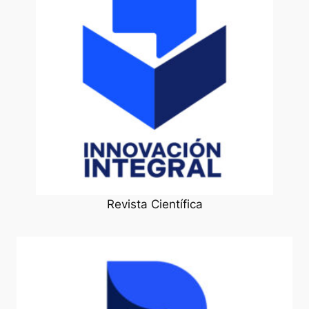
Revista Científica