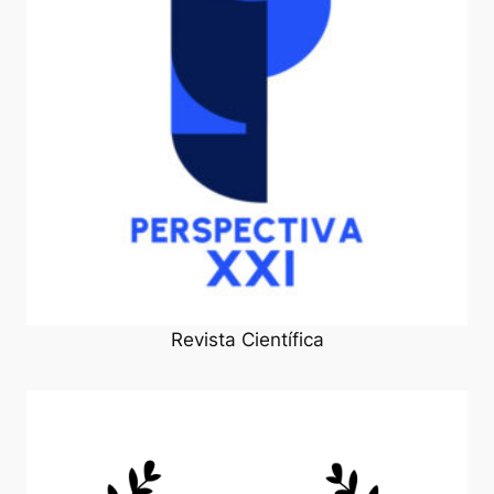
Revista Científica