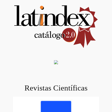
Revistas Científicas