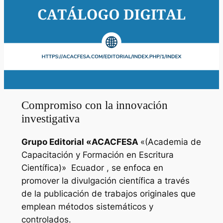
Compromiso con la innovación
investigativa
Grupo Editorial «
ACACFESA
«(Academia de
Capacitación y Formación en Escritura
Científica)»
Ecuador , se enfoca en
promover la divulgación científica a través
de la publicación de trabajos originales que
emplean métodos sistemáticos y
controlados.