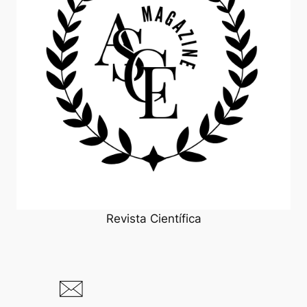
Revista Científica