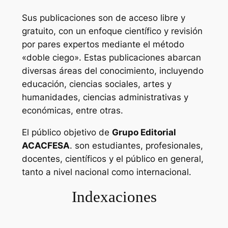
Sus publicaciones son de acceso libre y
gratuito, con un enfoque científico y revisión
por pares expertos mediante el método
«doble ciego». Estas publicaciones abarcan
diversas áreas del conocimiento, incluyendo
educación, ciencias sociales, artes y
humanidades, ciencias administrativas y
económicas, entre otras.
El público objetivo de
Grupo Editorial
ACACFESA
. son estudiantes, profesionales,
docentes, científicos y el público en general,
tanto a nivel nacional como internacional.
Indexaciones