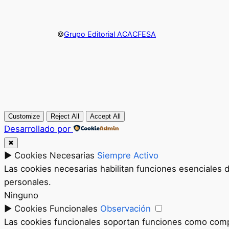
©
Grupo Editorial ACACFESA
Customize
Reject All
Accept All
Desarrollado por
✖
►
Cookies Necesarias
Siempre Activo
Las cookies necesarias habilitan funciones esenciales 
personales.
Ninguno
►
Cookies Funcionales
Observación
Las cookies funcionales soportan funciones como compar