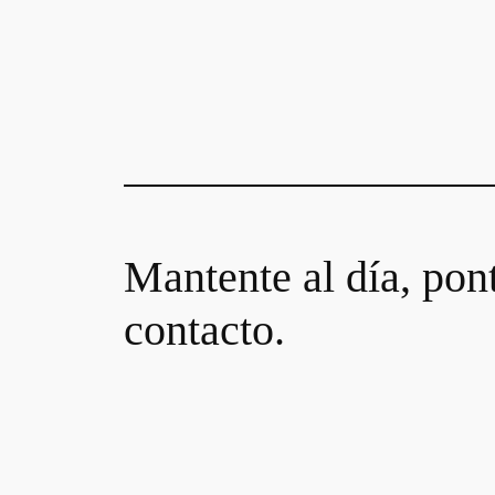
Mantente al día, pon
contacto.