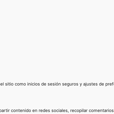
del sitio como inicios de sesión seguros y ajustes de p
tir contenido en redes sociales, recopilar comentarios y