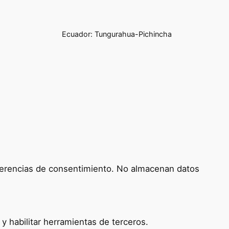
Ecuador: Tungurahua-Pichincha
referencias de consentimiento. No almacenan datos
 habilitar herramientas de terceros.