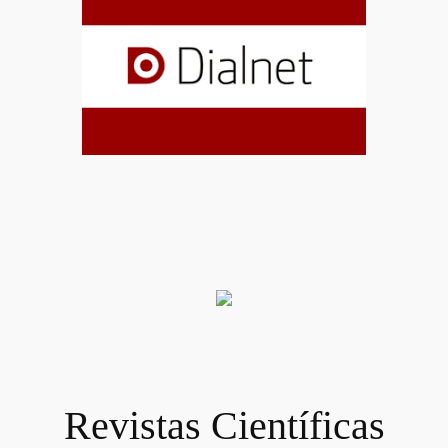
Revistas Científicas