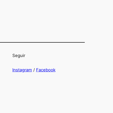
Seguir
Instagram
/
Facebook