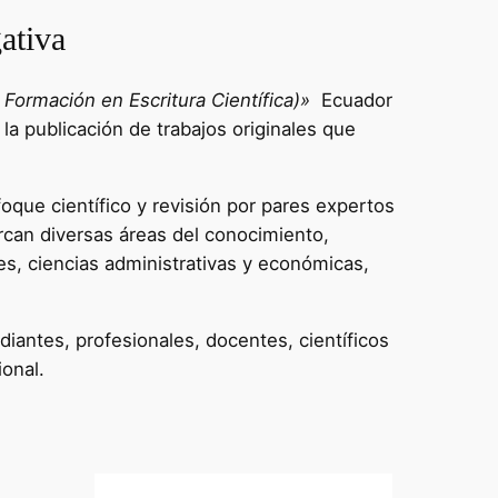
ativa
Formación en Escritura Científica)»
Ecuador
 la publicación de trabajos originales que
oque científico y revisión por pares expertos
rcan diversas áreas del conocimiento,
es, ciencias administrativas y económicas,
diantes, profesionales, docentes, científicos
ional.