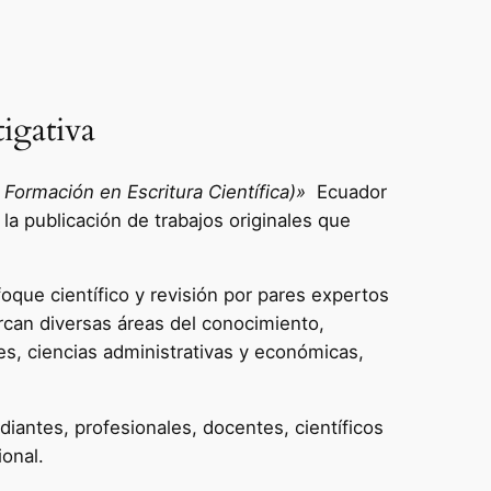
igativa
Formación en Escritura Científica)»
Ecuador
 la publicación de trabajos originales que
oque científico y revisión por pares expertos
rcan diversas áreas del conocimiento,
es, ciencias administrativas y económicas,
diantes, profesionales, docentes, científicos
ional.