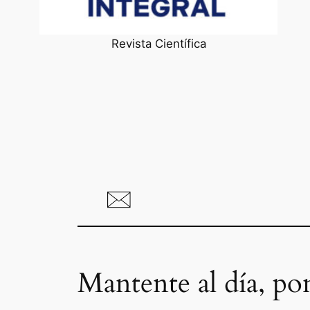
Revista Científica
Mantente al día, po