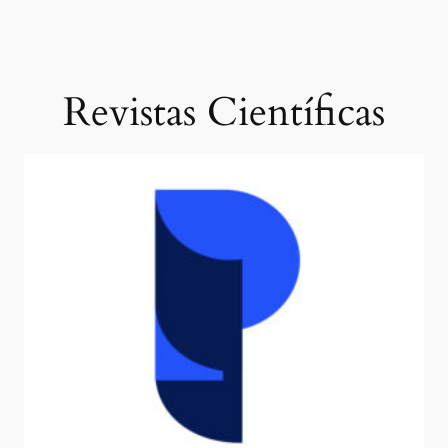
Revistas Científicas