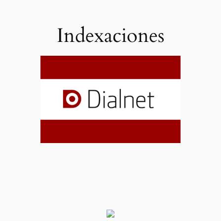
Indexaciones