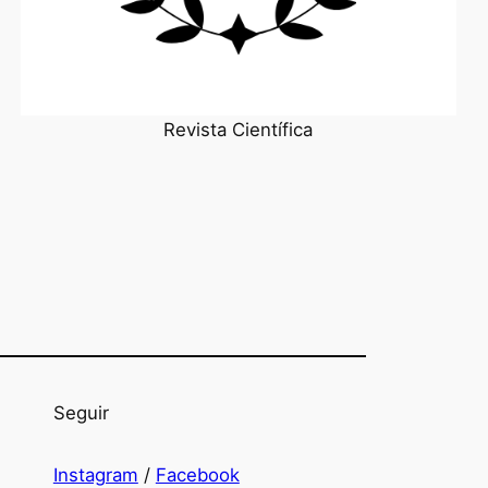
Revista Científica
Seguir
Instagram
/
Facebook