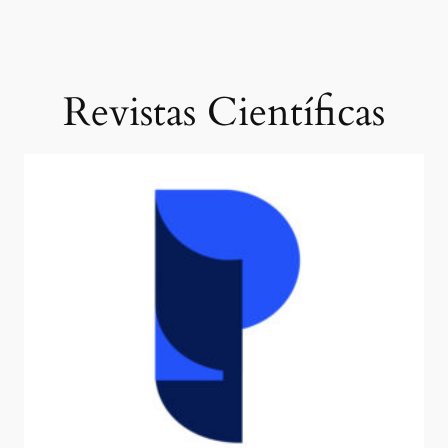
Revistas Científicas