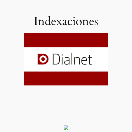
Indexaciones