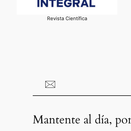
Revista Científica
Mantente al día, po