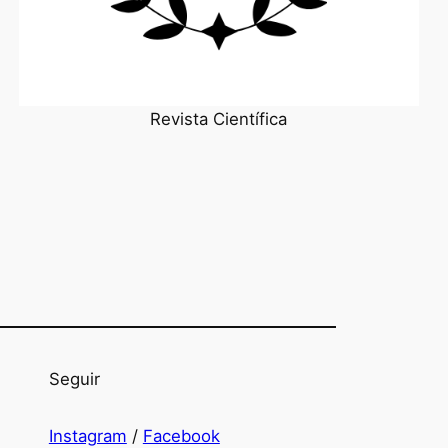
Revista Científica
Seguir
Instagram
/
Facebook