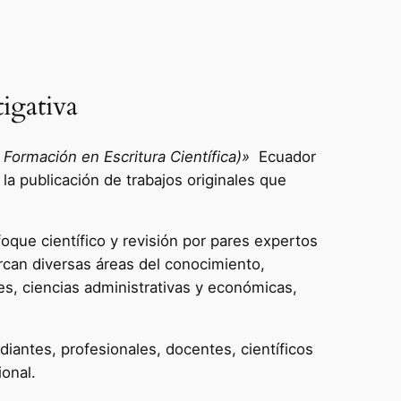
igativa
Formación en Escritura Científica)»
Ecuador
 la publicación de trabajos originales que
oque científico y revisión por pares expertos
rcan diversas áreas del conocimiento,
es, ciencias administrativas y económicas,
diantes, profesionales, docentes, científicos
ional.