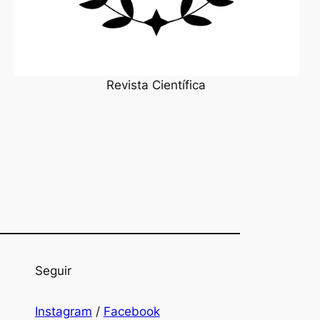
Revista Científica
Seguir
Instagram
/
Facebook