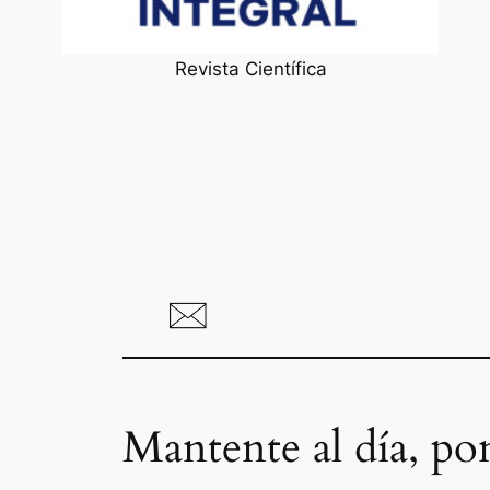
Revista Científica
Mantente al día, po