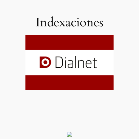
Indexaciones