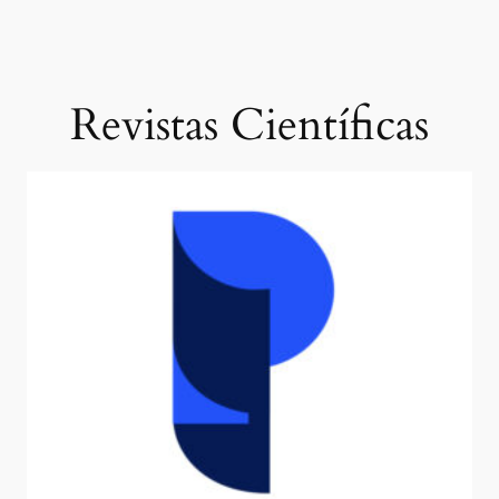
Revistas Científicas