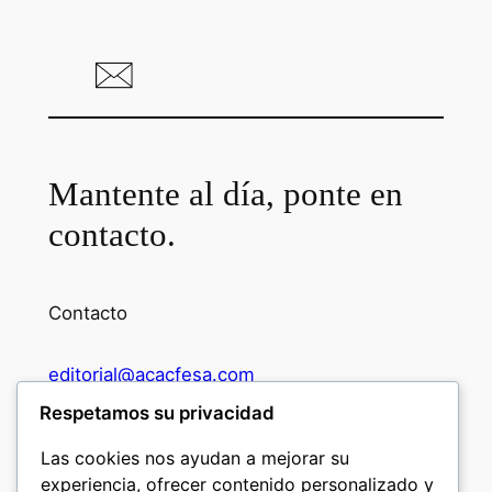
Mantente al día, ponte en
contacto.
Contacto
editorial@acacfesa.com
Respetamos su privacidad
Ambato: +593984628943
Las cookies nos ayudan a mejorar su
experiencia, ofrecer contenido personalizado y