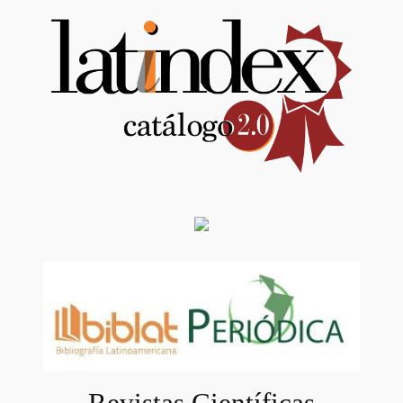
Revistas Científicas