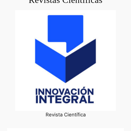
Revista Científica