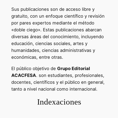
Sus publicaciones son de acceso libre y
gratuito, con un enfoque científico y revisión
por pares expertos mediante el método
«doble ciego». Estas publicaciones abarcan
diversas áreas del conocimiento, incluyendo
educación, ciencias sociales, artes y
humanidades, ciencias administrativas y
económicas, entre otras.
El público objetivo de
Grupo Editorial
ACACFESA
. son estudiantes, profesionales,
docentes, científicos y el público en general,
tanto a nivel nacional como internacional.
Indexaciones