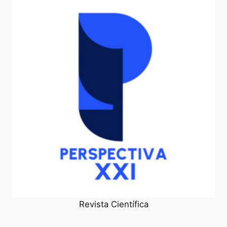
Revista Científica