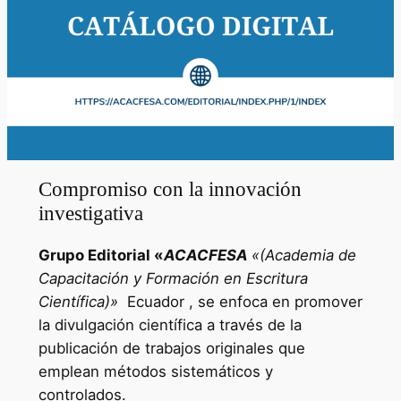
Compromiso con la innovación
investigativa
Grupo Editorial «
ACACFESA
«(Academia de
Capacitación y Formación en Escritura
Científica)»
Ecuador , se enfoca en promover
la divulgación científica a través de la
publicación de trabajos originales que
emplean métodos sistemáticos y
controlados.