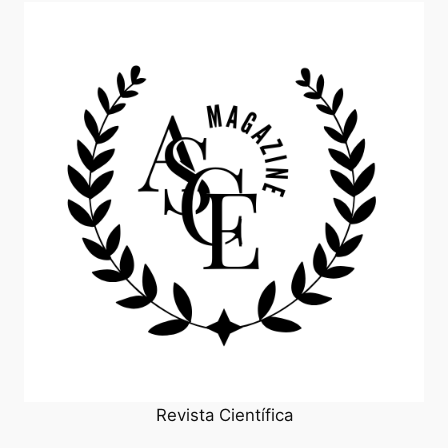
Revista Científica