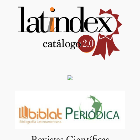
Revistas Científicas