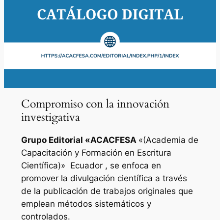
Compromiso con la innovación
investigativa
Grupo Editorial «
ACACFESA
«(Academia de
Capacitación y Formación en Escritura
Científica)»
Ecuador , se enfoca en
promover la divulgación científica a través
de la publicación de trabajos originales que
emplean métodos sistemáticos y
controlados.