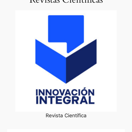
Revista Científica