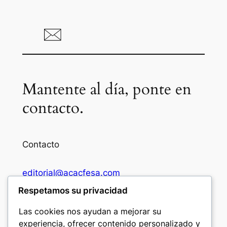
Mantente al día, ponte en
contacto.
Contacto
editorial@acacfesa.com
Respetamos su privacidad
Ambato: +593984628943
Las cookies nos ayudan a mejorar su
experiencia, ofrecer contenido personalizado y