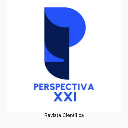
Revista Científica