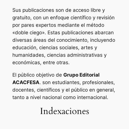
Sus publicaciones son de acceso libre y
gratuito, con un enfoque científico y revisión
por pares expertos mediante el método
«doble ciego». Estas publicaciones abarcan
diversas áreas del conocimiento, incluyendo
educación, ciencias sociales, artes y
humanidades, ciencias administrativas y
económicas, entre otras.
El público objetivo de
Grupo Editorial
ACACFESA
. son estudiantes, profesionales,
docentes, científicos y el público en general,
tanto a nivel nacional como internacional.
Indexaciones