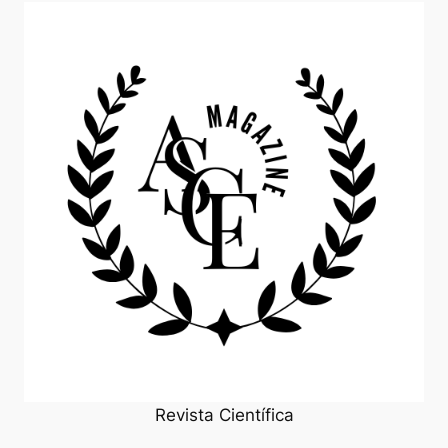
Revista Científica