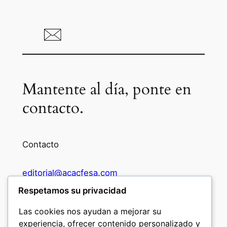
Mantente al día, ponte en
contacto.
Contacto
editorial@acacfesa.com
Respetamos su privacidad
Ambato: +593984628943
Las cookies nos ayudan a mejorar su
experiencia, ofrecer contenido personalizado y