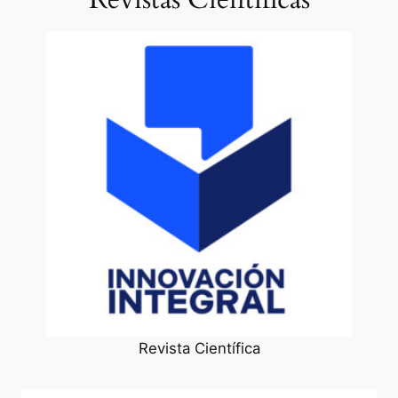
Revista Científica