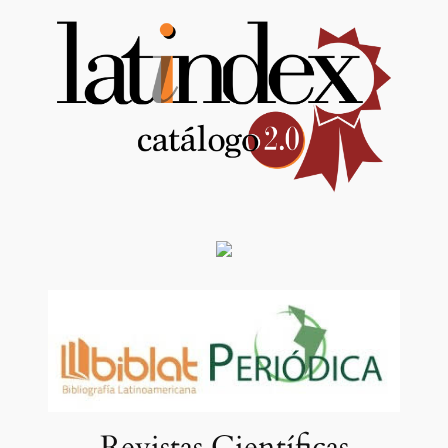
Revistas Científicas