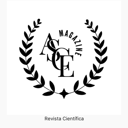
Revista Científica