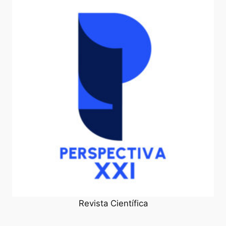
Revista Científica