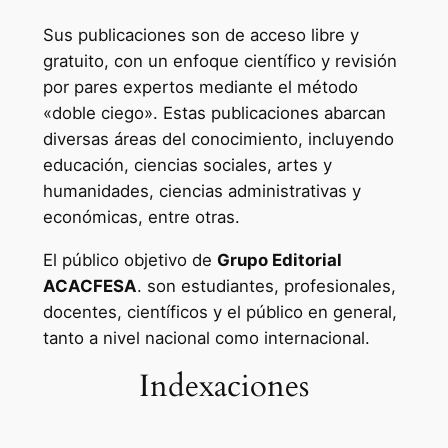
Sus publicaciones son de acceso libre y
gratuito, con un enfoque científico y revisión
por pares expertos mediante el método
«doble ciego». Estas publicaciones abarcan
diversas áreas del conocimiento, incluyendo
educación, ciencias sociales, artes y
humanidades, ciencias administrativas y
económicas, entre otras.
El público objetivo de
Grupo Editorial
ACACFESA
. son estudiantes, profesionales,
docentes, científicos y el público en general,
tanto a nivel nacional como internacional.
Indexaciones