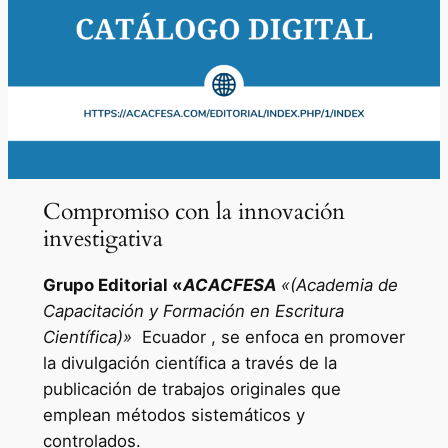
Compromiso con la innovación
investigativa
Grupo Editorial «
ACACFESA
«(Academia de
Capacitación y Formación en Escritura
Científica)»
Ecuador , se enfoca en promover
la divulgación científica a través de la
publicación de trabajos originales que
emplean métodos sistemáticos y
controlados.